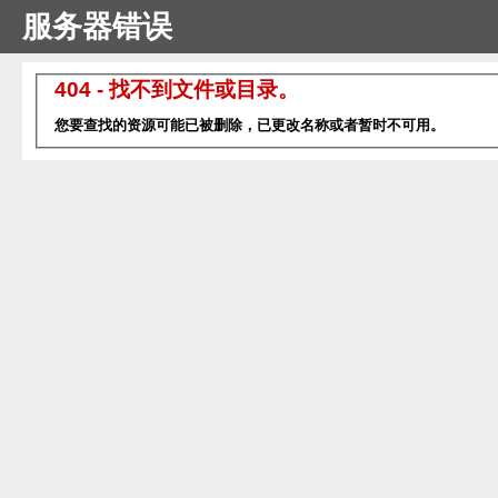
服务器错误
404 - 找不到文件或目录。
您要查找的资源可能已被删除，已更改名称或者暂时不可用。