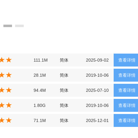
111.1M
简体
2025-09-02
查看详情
28.1M
简体
2019-10-06
查看详情
94.4M
简体
2025-07-10
查看详情
1.80G
简体
2019-10-06
查看详情
71.1M
简体
2025-12-01
查看详情