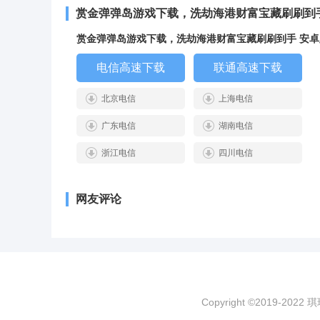
赏金弹弹岛游戏下载，洗劫海港财富宝藏刷刷到
赏金弹弹岛游戏下载，洗劫海港财富宝藏刷刷到手 安卓
电信高速下载
联通高速下载
北京电信
上海电信
广东电信
湖南电信
浙江电信
四川电信
网友评论
Copyright ©2019-2022 