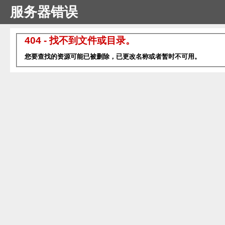
服务器错误
404 - 找不到文件或目录。
您要查找的资源可能已被删除，已更改名称或者暂时不可用。