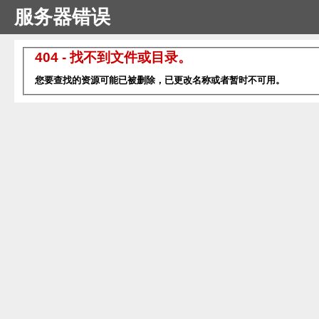
服务器错误
404 - 找不到文件或目录。
您要查找的资源可能已被删除，已更改名称或者暂时不可用。