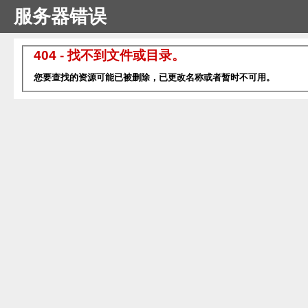
服务器错误
404 - 找不到文件或目录。
您要查找的资源可能已被删除，已更改名称或者暂时不可用。