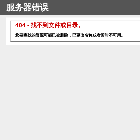
服务器错误
404 - 找不到文件或目录。
您要查找的资源可能已被删除，已更改名称或者暂时不可用。