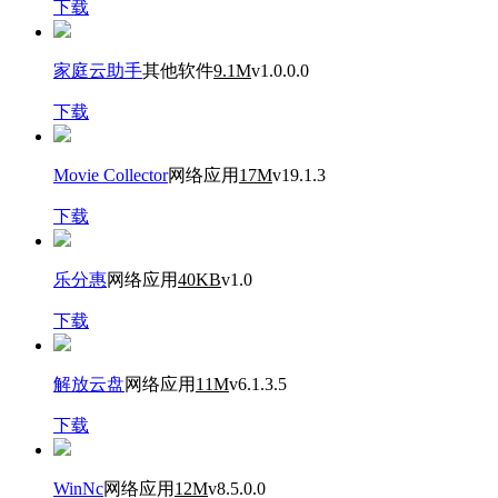
下载
家庭云助手
其他软件
9.1M
v1.0.0.0
下载
Movie Collector
网络应用
17M
v19.1.3
下载
乐分惠
网络应用
40KB
v1.0
下载
解放云盘
网络应用
11M
v6.1.3.5
下载
WinNc
网络应用
12M
v8.5.0.0