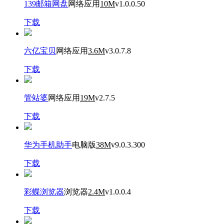
139邮箱网盘
网络应用
10M
v1.0.0.50
下载
六亿宝贝
网络应用
3.6M
v3.0.7.8
下载
管站婆
网络应用
19M
v2.7.5
下载
华为手机助手
电脑版
38M
v9.0.3.300
下载
彩蝶浏览器
浏览器
2.4M
v1.0.0.4
下载