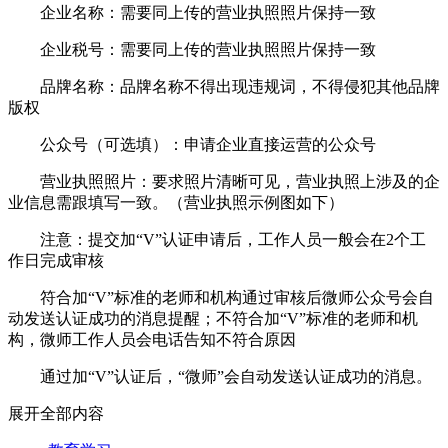
企业名称：需要同上传的营业执照照片保持一致
企业税号：需要同上传的营业执照照片保持一致
品牌名称：品牌名称不得出现违规词，不得侵犯其他品牌
版权
公众号（可选填）：申请企业直接运营的公众号
营业执照照片：要求照片清晰可见，营业执照上涉及的企
业信息需跟填写一致。（营业执照示例图如下）
注意：提交加“V”认证申请后，工作人员一般会在2个工
作日完成审核
符合加“V”标准的老师和机构通过审核后微师公众号会自
动发送认证成功的消息提醒；不符合加“V”标准的老师和机
构，微师工作人员会电话告知不符合原因
通过加“V”认证后，“微师”会自动发送认证成功的消息。
展开全部内容