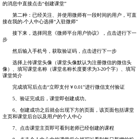
的消息中直接点击“创建课堂”
第二种：已经关注、并使用微师有一段时间的用户，可直
接在我的-个人中心选择“入驻微师”
接下来，选择同意《微师平台用户协议》，点击进行下一
步
然后输入手机号，获取验证码，点击进行下一步
选择上传课堂头像（课堂头像默认为注册微信的微信头
像）、填写课堂名称（课堂名称长度要求为3-20个字）、填写
课堂简介
完成填写后点击“立即支付￥0.01”进行微信支付验证
5、验证完成后，课堂即创建成功。
6、创建成功之后就会出现下方的页面，该页面包括课堂
主页和课堂后台以及用户的个人中心
7、点击课堂主页即可看到老师已经创建的课程