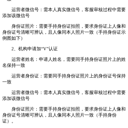
运营者微信号：需本人真实微信号，客服审核过程中需要
添加该微信号
身份证照片：需要手持身份证拍照，要求身份证上人像和
身份证号清晰可辨认，且人像同本人照片一致（手持身份证示
例图如下）
2、机构申请加“V”认证
运营者姓名：申请人姓名，需要同手持身份证照片上的姓
名保持一致
运营者身份证：需要同手持身份证照片上的身份证号保持
一致
运营者微信号：需本人真实微信号，客服审核过程中需要
添加该微信号
身份证照片：需要手持身份证拍照，要求身份证上人像和
身份证号清晰可辨认，且人像同本人照片一致（手持身份
证）。