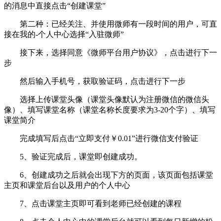
的消息中直接点击“创建课堂”
第二种：已经关注、并使用微师有一段时间的用户，可直
接在我的-个人中心选择“入驻微师”
接下来，选择同意《微师平台用户协议》，点击进行下一
步
然后输入手机号，获取验证码，点击进行下一步
选择上传课堂头像（课堂头像默认为注册微信的微信头
像）、填写课堂名称（课堂名称长度要求为3-20个字）、填写
课堂简介
完成填写后点击“立即支付￥0.01”进行微信支付验证
5、验证完成后，课堂即创建成功。
6、创建成功之后就会出现下方的页面，该页面包括课堂
主页和课堂后台以及用户的个人中心
7、点击课堂主页即可看到老师已经创建的课程