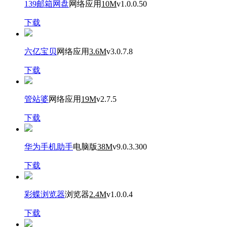
139邮箱网盘
网络应用
10M
v1.0.0.50
下载
六亿宝贝
网络应用
3.6M
v3.0.7.8
下载
管站婆
网络应用
19M
v2.7.5
下载
华为手机助手
电脑版
38M
v9.0.3.300
下载
彩蝶浏览器
浏览器
2.4M
v1.0.0.4
下载