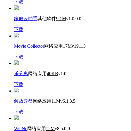
下载
家庭云助手
其他软件
9.1M
v1.0.0.0
下载
Movie Collector
网络应用
17M
v19.1.3
下载
乐分惠
网络应用
40KB
v1.0
下载
解放云盘
网络应用
11M
v6.1.3.5
下载
WinNc
网络应用
12M
v8.5.0.0