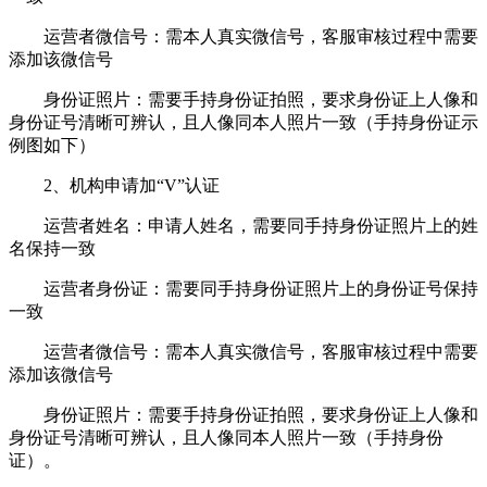
运营者微信号：需本人真实微信号，客服审核过程中需要
添加该微信号
身份证照片：需要手持身份证拍照，要求身份证上人像和
身份证号清晰可辨认，且人像同本人照片一致（手持身份证示
例图如下）
2、机构申请加“V”认证
运营者姓名：申请人姓名，需要同手持身份证照片上的姓
名保持一致
运营者身份证：需要同手持身份证照片上的身份证号保持
一致
运营者微信号：需本人真实微信号，客服审核过程中需要
添加该微信号
身份证照片：需要手持身份证拍照，要求身份证上人像和
身份证号清晰可辨认，且人像同本人照片一致（手持身份
证）。