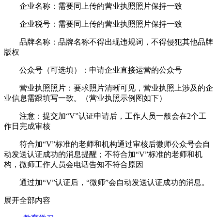
企业名称：需要同上传的营业执照照片保持一致
企业税号：需要同上传的营业执照照片保持一致
品牌名称：品牌名称不得出现违规词，不得侵犯其他品牌
版权
公众号（可选填）：申请企业直接运营的公众号
营业执照照片：要求照片清晰可见，营业执照上涉及的企
业信息需跟填写一致。（营业执照示例图如下）
注意：提交加“V”认证申请后，工作人员一般会在2个工
作日完成审核
符合加“V”标准的老师和机构通过审核后微师公众号会自
动发送认证成功的消息提醒；不符合加“V”标准的老师和机
构，微师工作人员会电话告知不符合原因
通过加“V”认证后，“微师”会自动发送认证成功的消息。
展开全部内容