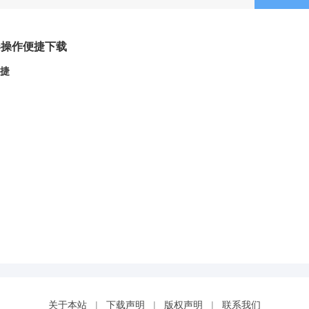
器操作便捷下载
便捷
关于本站
|
下载声明
|
版权声明
|
联系我们