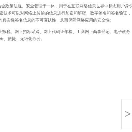
合政策法规、安全管理于一体，用于在互联网络信息世界中标志用户身
加密技术可以对网络上传输的信息进行加密和解密、数字签名和签名验证，
的真实性签名信息的不可否认性，从而保障网络应用的安全性;
报税、网上招标采购、网上代码证年检、工商网上商事登记、电子政务
安全、便捷、无纸化办公。
>