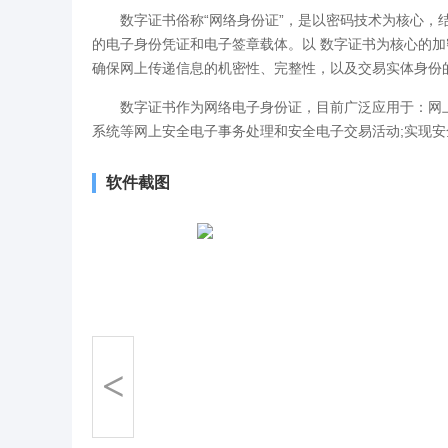
数字证书俗称“网络身份证”，是以密码技术为核心，结
的电子身份凭证和电子签章载体。以 数字证书为核心的
确保网上传递信息的机密性、完整性，以及交易实体身份
数字证书作为网络电子身份证，目前广泛应用于：网上
系统等网上安全电子事务处理和安全电子交易活动;实现
软件截图
<