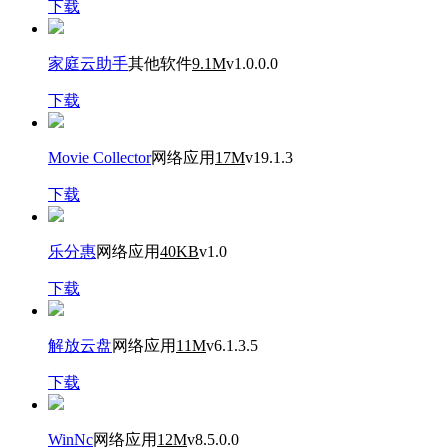
下载
家庭云助手
其他软件
9.1M
v1.0.0.0
下载
Movie Collector
网络应用
17M
v19.1.3
下载
乐分惠
网络应用
40KB
v1.0
下载
解放云盘
网络应用
11M
v6.1.3.5
下载
WinNc
网络应用
12M
v8.5.0.0