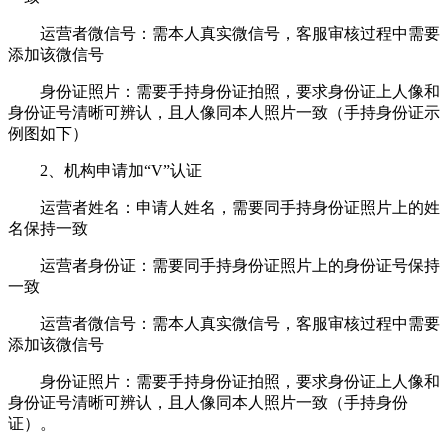
运营者微信号：需本人真实微信号，客服审核过程中需要
添加该微信号
身份证照片：需要手持身份证拍照，要求身份证上人像和
身份证号清晰可辨认，且人像同本人照片一致（手持身份证示
例图如下）
2、机构申请加“V”认证
运营者姓名：申请人姓名，需要同手持身份证照片上的姓
名保持一致
运营者身份证：需要同手持身份证照片上的身份证号保持
一致
运营者微信号：需本人真实微信号，客服审核过程中需要
添加该微信号
身份证照片：需要手持身份证拍照，要求身份证上人像和
身份证号清晰可辨认，且人像同本人照片一致（手持身份
证）。