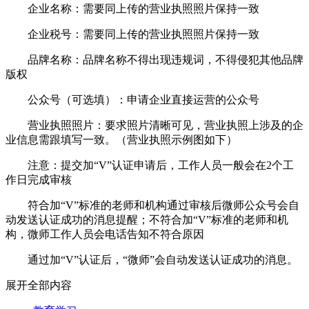
企业名称：需要同上传的营业执照照片保持一致
企业税号：需要同上传的营业执照照片保持一致
品牌名称：品牌名称不得出现违规词，不得侵犯其他品牌
版权
公众号（可选填）：申请企业直接运营的公众号
营业执照照片：要求照片清晰可见，营业执照上涉及的企
业信息需跟填写一致。（营业执照示例图如下）
注意：提交加“V”认证申请后，工作人员一般会在2个工
作日完成审核
符合加“V”标准的老师和机构通过审核后微师公众号会自
动发送认证成功的消息提醒；不符合加“V”标准的老师和机
构，微师工作人员会电话告知不符合原因
通过加“V”认证后，“微师”会自动发送认证成功的消息。
展开全部内容