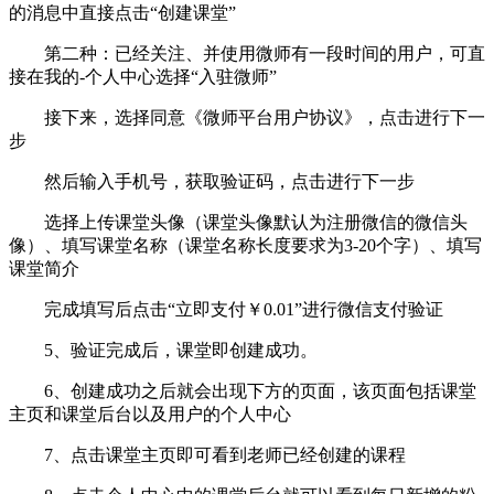
的消息中直接点击“创建课堂”
第二种：已经关注、并使用微师有一段时间的用户，可直
接在我的-个人中心选择“入驻微师”
接下来，选择同意《微师平台用户协议》，点击进行下一
步
然后输入手机号，获取验证码，点击进行下一步
选择上传课堂头像（课堂头像默认为注册微信的微信头
像）、填写课堂名称（课堂名称长度要求为3-20个字）、填写
课堂简介
完成填写后点击“立即支付￥0.01”进行微信支付验证
5、验证完成后，课堂即创建成功。
6、创建成功之后就会出现下方的页面，该页面包括课堂
主页和课堂后台以及用户的个人中心
7、点击课堂主页即可看到老师已经创建的课程