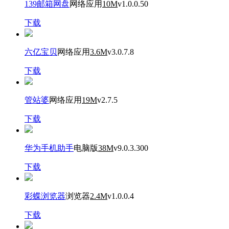
139邮箱网盘
网络应用
10M
v1.0.0.50
下载
六亿宝贝
网络应用
3.6M
v3.0.7.8
下载
管站婆
网络应用
19M
v2.7.5
下载
华为手机助手
电脑版
38M
v9.0.3.300
下载
彩蝶浏览器
浏览器
2.4M
v1.0.0.4
下载