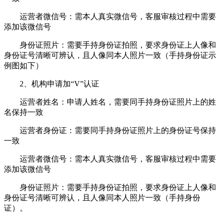
运营者微信号：需本人真实微信号，客服审核过程中需要
添加该微信号
身份证照片：需要手持身份证拍照，要求身份证上人像和
身份证号清晰可辨认，且人像同本人照片一致（手持身份证示
例图如下）
2、机构申请加“V”认证
运营者姓名：申请人姓名，需要同手持身份证照片上的姓
名保持一致
运营者身份证：需要同手持身份证照片上的身份证号保持
一致
运营者微信号：需本人真实微信号，客服审核过程中需要
添加该微信号
身份证照片：需要手持身份证拍照，要求身份证上人像和
身份证号清晰可辨认，且人像同本人照片一致（手持身份
证）。