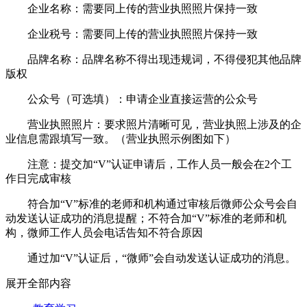
企业名称：需要同上传的营业执照照片保持一致
企业税号：需要同上传的营业执照照片保持一致
品牌名称：品牌名称不得出现违规词，不得侵犯其他品牌
版权
公众号（可选填）：申请企业直接运营的公众号
营业执照照片：要求照片清晰可见，营业执照上涉及的企
业信息需跟填写一致。（营业执照示例图如下）
注意：提交加“V”认证申请后，工作人员一般会在2个工
作日完成审核
符合加“V”标准的老师和机构通过审核后微师公众号会自
动发送认证成功的消息提醒；不符合加“V”标准的老师和机
构，微师工作人员会电话告知不符合原因
通过加“V”认证后，“微师”会自动发送认证成功的消息。
展开全部内容