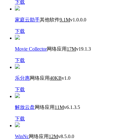
下载
家庭云助手
其他软件
9.1M
v1.0.0.0
下载
Movie Collector
网络应用
17M
v19.1.3
下载
乐分惠
网络应用
40KB
v1.0
下载
解放云盘
网络应用
11M
v6.1.3.5
下载
WinNc
网络应用
12M
v8.5.0.0