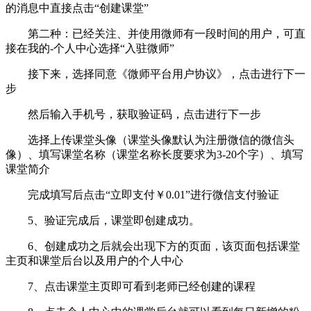
的消息中直接点击“创建课堂”
第二种：已经关注、并使用微师有一段时间的用户，可直
接在我的-个人中心选择“入驻微师”
接下来，选择同意《微师平台用户协议》，点击进行下一
步
然后输入手机号，获取验证码，点击进行下一步
选择上传课堂头像（课堂头像默认为注册微信的微信头
像）、填写课堂名称（课堂名称长度要求为3-20个字）、填写
课堂简介
完成填写后点击“立即支付￥0.01”进行微信支付验证
5、验证完成后，课堂即创建成功。
6、创建成功之后就会出现下方的页面，该页面包括课堂
主页和课堂后台以及用户的个人中心
7、点击课堂主页即可看到老师已经创建的课程