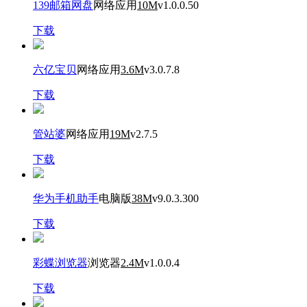
139邮箱网盘
网络应用
10M
v1.0.0.50
下载
六亿宝贝
网络应用
3.6M
v3.0.7.8
下载
管站婆
网络应用
19M
v2.7.5
下载
华为手机助手
电脑版
38M
v9.0.3.300
下载
彩蝶浏览器
浏览器
2.4M
v1.0.0.4
下载