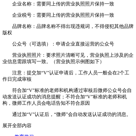
企业名称：需要同上传的营业执照照片保持一致
企业税号：需要同上传的营业执照照片保持一致
品牌名称：品牌名称不得出现违规词，不得侵犯其他品牌
版权
公众号（可选填）：申请企业直接运营的公众号
营业执照照片：要求照片清晰可见，营业执照上涉及的企
业信息需跟填写一致。（营业执照示例图如下）
注意：提交加“V”认证申请后，工作人员一般会在2个工
作日完成审核
符合加“V”标准的老师和机构通过审核后微师公众号会自
动发送认证成功的消息提醒；不符合加“V”标准的老师和机
构，微师工作人员会电话告知不符合原因
通过加“V”认证后，“微师”会自动发送认证成功的消息。
展开全部内容