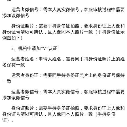
运营者微信号：需本人真实微信号，客服审核过程中需要
添加该微信号
身份证照片：需要手持身份证拍照，要求身份证上人像和
身份证号清晰可辨认，且人像同本人照片一致（手持身份证示
例图如下）
2、机构申请加“V”认证
运营者姓名：申请人姓名，需要同手持身份证照片上的姓
名保持一致
运营者身份证：需要同手持身份证照片上的身份证号保持
一致
运营者微信号：需本人真实微信号，客服审核过程中需要
添加该微信号
身份证照片：需要手持身份证拍照，要求身份证上人像和
身份证号清晰可辨认，且人像同本人照片一致（手持身份
证）。