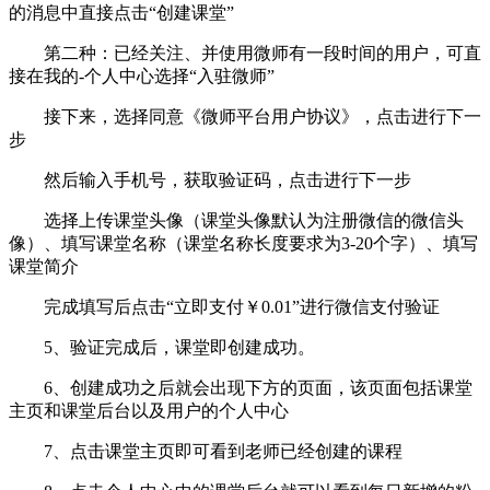
的消息中直接点击“创建课堂”
第二种：已经关注、并使用微师有一段时间的用户，可直
接在我的-个人中心选择“入驻微师”
接下来，选择同意《微师平台用户协议》，点击进行下一
步
然后输入手机号，获取验证码，点击进行下一步
选择上传课堂头像（课堂头像默认为注册微信的微信头
像）、填写课堂名称（课堂名称长度要求为3-20个字）、填写
课堂简介
完成填写后点击“立即支付￥0.01”进行微信支付验证
5、验证完成后，课堂即创建成功。
6、创建成功之后就会出现下方的页面，该页面包括课堂
主页和课堂后台以及用户的个人中心
7、点击课堂主页即可看到老师已经创建的课程