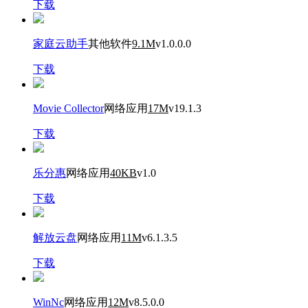
下载
家庭云助手
其他软件
9.1M
v1.0.0.0
下载
Movie Collector
网络应用
17M
v19.1.3
下载
乐分惠
网络应用
40KB
v1.0
下载
解放云盘
网络应用
11M
v6.1.3.5
下载
WinNc
网络应用
12M
v8.5.0.0