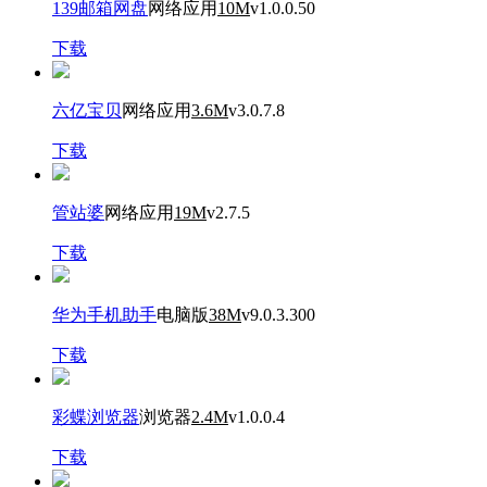
139邮箱网盘
网络应用
10M
v1.0.0.50
下载
六亿宝贝
网络应用
3.6M
v3.0.7.8
下载
管站婆
网络应用
19M
v2.7.5
下载
华为手机助手
电脑版
38M
v9.0.3.300
下载
彩蝶浏览器
浏览器
2.4M
v1.0.0.4
下载