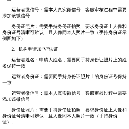
运营者微信号：需本人真实微信号，客服审核过程中需要
添加该微信号
身份证照片：需要手持身份证拍照，要求身份证上人像和
身份证号清晰可辨认，且人像同本人照片一致（手持身份证示
例图如下）
2、机构申请加“V”认证
运营者姓名：申请人姓名，需要同手持身份证照片上的姓
名保持一致
运营者身份证：需要同手持身份证照片上的身份证号保持
一致
运营者微信号：需本人真实微信号，客服审核过程中需要
添加该微信号
身份证照片：需要手持身份证拍照，要求身份证上人像和
身份证号清晰可辨认，且人像同本人照片一致（手持身份
证）。