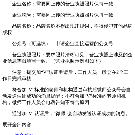
企业名称：需要同上传的营业执照照片保持一致
企业税号：需要同上传的营业执照照片保持一致
品牌名称：品牌名称不得出现违规词，不得侵犯其他品牌
版权
公众号（可选填）：申请企业直接运营的公众号
营业执照照片：要求照片清晰可见，营业执照上涉及的企
业信息需跟填写一致。（营业执照示例图如下）
注意：提交加“V”认证申请后，工作人员一般会在2个工
作日完成审核
符合加“V”标准的老师和机构通过审核后微师公众号会自
动发送认证成功的消息提醒；不符合加“V”标准的老师和机
构，微师工作人员会电话告知不符合原因
通过加“V”认证后，“微师”会自动发送认证成功的消息。
展开全部内容