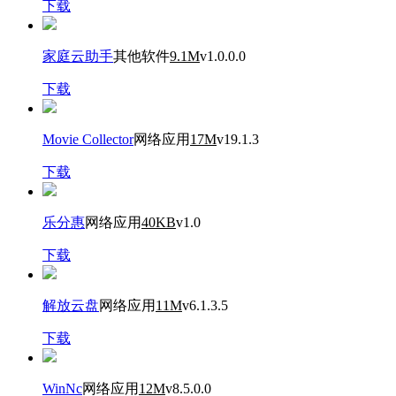
下载
家庭云助手
其他软件
9.1M
v1.0.0.0
下载
Movie Collector
网络应用
17M
v19.1.3
下载
乐分惠
网络应用
40KB
v1.0
下载
解放云盘
网络应用
11M
v6.1.3.5
下载
WinNc
网络应用
12M
v8.5.0.0