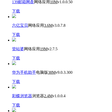
139邮箱网盘
网络应用
10M
v1.0.0.50
下载
六亿宝贝
网络应用
3.6M
v3.0.7.8
下载
管站婆
网络应用
19M
v2.7.5
下载
华为手机助手
电脑版
38M
v9.0.3.300
下载
彩蝶浏览器
浏览器
2.4M
v1.0.0.4
下载