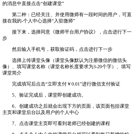
的消息中直接点击“创建课堂”
第二种：已经关注、并使用微师有一段时间的用户，可直
接在我的-个人中心选择“入驻微师”
接下来，选择同意《微师平台用户协议》，点击进行下一
步
然后输入手机号，获取验证码，点击进行下一步
选择上传课堂头像（课堂头像默认为注册微信的微信头
像）、填写课堂名称（课堂名称长度要求为3-20个字）、填写
课堂简介
完成填写后点击“立即支付￥0.01”进行微信支付验证
5、验证完成后，课堂即创建成功。
6、创建成功之后就会出现下方的页面，该页面包括课堂
主页和课堂后台以及用户的个人中心
7、点击课堂主页即可看到老师已经创建的课程