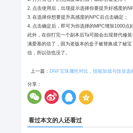
2. 点击使用后，出现提示选择你要提升好感度的N
3. 在选择你想要提升高感度的NPC后点击确定；
4. 点击确定后，即可为你选择的MPC增加1000点
此外，在你打完一个副本后Ta可能会出现替代修装
满爱慕的信了，因为老版本的盒子被替换成了秘宝
信，所以信也没了。
上一篇：
分享：
看过本文的人还看过