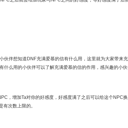
小伙伴想知道DNF充满爱慕的信有什么用，这里就为大家带来
信有什么用的小伙伴可以了解充满爱慕的信的作用，感兴趣的小伙
NPC，增加Ta对你的好感度，好感度满了之后可以给这个NPC
是有次数上限的。