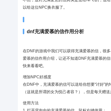
以给这位NPC换衣服了。
dnf充满爱慕的信作用分析
在DNF的游戏中我们可以获得充满爱慕的信，很多
爱慕的信作用介绍，让还不知道DNF充满爱慕的
快来看看吧。
增加NPC好感度
在DNF中，充满爱慕的信可以送给你想要“讨好”的
（这就是所谓的女为悦己者容？），但是每天赠送
使用方法
1. 打开背包中的充满爱慕的信，鼠标右键使用；