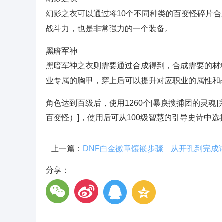
幻影之衣可以通过将10个不同种类的百变怪碎片
战斗力，也是非常强力的一个装备。
黑暗军神
黑暗军神之衣则需要通过合成得到，合成需要的材
业专属的胸甲，穿上后可以提升对应职业的属性
角色达到百级后，使用1260个[暴戾搜捕团的灵魂
百变怪）]，使用后可从100级智慧的引导史诗中
上一篇：
DNF白金徽章镶嵌步骤，从开孔到完成
分享：