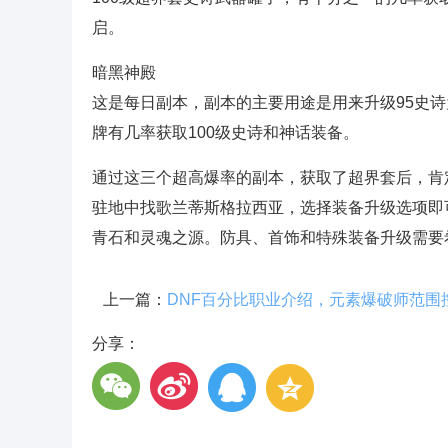
启。
暗黑神殿
这是每日副本，副本的主要用途是用来升级95史诗
牌有几率获取100级史诗和神话装备。
通过这三个超高爆率的副本，获取了超界套后，肯定
驻地中找歌兰蒂斯格拉西亚，选择装备升级选项即可
青石和灵魂之源。防具、首饰和特殊装备升级需要
上一篇：
分享：