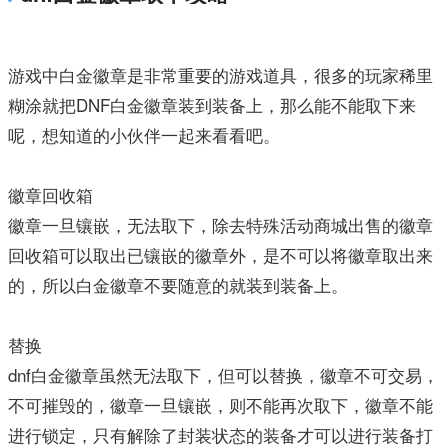
游戏中白金徽章是非常重要的游戏道具，很多的玩家稀里
糊涂就把DNF白金徽章装到装备上，那么能不能取下来
呢，想知道的小伙伴一起来看看吧。
徽章回收箱
徽章一旦镶嵌，无法取下，除去特殊活动商城出售的徽章
回收箱可以取出已镶嵌的徽章外，是不可以将徽章取出来
的，所以白金徽章不要随意的就装到装备上。
替换
dnf白金徽章虽然无法取下，但可以替换，徽章不可交易，
不可摧毁的，徽章一旦镶嵌，则不能再次取下，徽章不能
进行锁定，只有解除了封装状态的装备才可以进行装备打