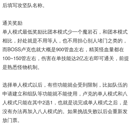
后填写攻坚队名称。
通关奖励
单人模式最低奖励比团本模式少一个魔岩石，和团本模式
相比，好处就是不用等人，也不用担心别人堵门之类的，
而BOSS卢克也就大概是900管血左右，精英怪血量都在
100~150管左右，伤害在单技能达2亿左右即可通关，前提
是熟悉怪物机制。
选择单人模式以后，有些功能就会受到限制，比如队伍的
申请建立和组队等功能就不能使用，卢克的单人模式和八
人模式只能在其中2选1，也就是说完成单人模式之后，是
没有办法再加入八人模式的。如果挑战失败以后会重新发
放门票。