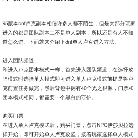
95版本dnf卢克副本相信许多人都不陌生，但是大部分玩家
进入的都是团队副本二不是单人副本，所以还是有人不知
道怎么进。下面就来介绍下dnf单人卢克进入方法。
进入团队频道
和进入卢克团本模式一样，首先进入团队频道，在选择攻
坚模式时选择单人模式即可进入单人卢克模式前提是将卢
克前置任务做完，然后背包中拥有40个光之根源，门票和
团本模式相同，都需要一个黑白的守护。
购买门票
在进入单人卢克模式后，购买门票，点击NPC伊莎贝拉选
择开始，即可开始单人卢克攻坚，接着玩家选择单人模式