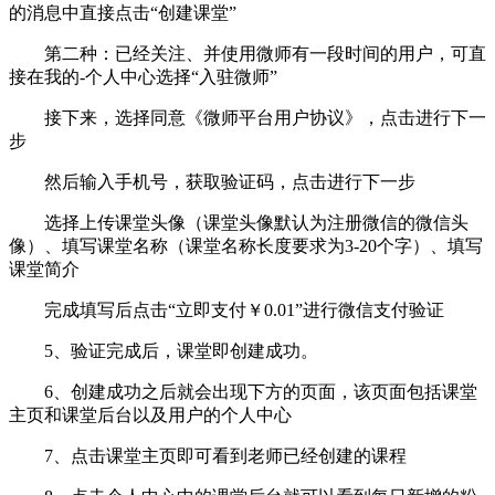
的消息中直接点击“创建课堂”
第二种：已经关注、并使用微师有一段时间的用户，可直
接在我的-个人中心选择“入驻微师”
接下来，选择同意《微师平台用户协议》，点击进行下一
步
然后输入手机号，获取验证码，点击进行下一步
选择上传课堂头像（课堂头像默认为注册微信的微信头
像）、填写课堂名称（课堂名称长度要求为3-20个字）、填写
课堂简介
完成填写后点击“立即支付￥0.01”进行微信支付验证
5、验证完成后，课堂即创建成功。
6、创建成功之后就会出现下方的页面，该页面包括课堂
主页和课堂后台以及用户的个人中心
7、点击课堂主页即可看到老师已经创建的课程