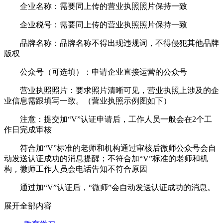
企业名称：需要同上传的营业执照照片保持一致
企业税号：需要同上传的营业执照照片保持一致
品牌名称：品牌名称不得出现违规词，不得侵犯其他品牌
版权
公众号（可选填）：申请企业直接运营的公众号
营业执照照片：要求照片清晰可见，营业执照上涉及的企
业信息需跟填写一致。（营业执照示例图如下）
注意：提交加“V”认证申请后，工作人员一般会在2个工
作日完成审核
符合加“V”标准的老师和机构通过审核后微师公众号会自
动发送认证成功的消息提醒；不符合加“V”标准的老师和机
构，微师工作人员会电话告知不符合原因
通过加“V”认证后，“微师”会自动发送认证成功的消息。
展开全部内容