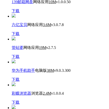
139邮箱网盘
网络应用
10M
v1.0.0.50
下载
六亿宝贝
网络应用
3.6M
v3.0.7.8
下载
管站婆
网络应用
19M
v2.7.5
下载
华为手机助手
电脑版
38M
v9.0.3.300
下载
彩蝶浏览器
浏览器
2.4M
v1.0.0.4
下载