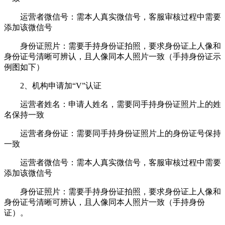
运营者微信号：需本人真实微信号，客服审核过程中需要
添加该微信号
身份证照片：需要手持身份证拍照，要求身份证上人像和
身份证号清晰可辨认，且人像同本人照片一致（手持身份证示
例图如下）
2、机构申请加“V”认证
运营者姓名：申请人姓名，需要同手持身份证照片上的姓
名保持一致
运营者身份证：需要同手持身份证照片上的身份证号保持
一致
运营者微信号：需本人真实微信号，客服审核过程中需要
添加该微信号
身份证照片：需要手持身份证拍照，要求身份证上人像和
身份证号清晰可辨认，且人像同本人照片一致（手持身份
证）。