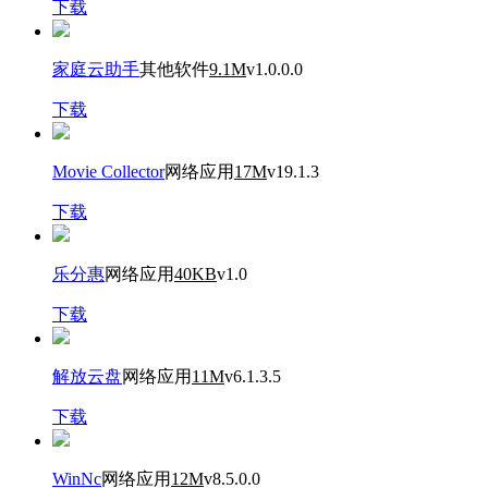
下载
家庭云助手
其他软件
9.1M
v1.0.0.0
下载
Movie Collector
网络应用
17M
v19.1.3
下载
乐分惠
网络应用
40KB
v1.0
下载
解放云盘
网络应用
11M
v6.1.3.5
下载
WinNc
网络应用
12M
v8.5.0.0