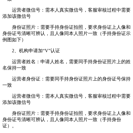
运营者微信号：需本人真实微信号，客服审核过程中需要
添加该微信号
身份证照片：需要手持身份证拍照，要求身份证上人像和
身份证号清晰可辨认，且人像同本人照片一致（手持身份证示
例图如下）
2、机构申请加“V”认证
运营者姓名：申请人姓名，需要同手持身份证照片上的姓
名保持一致
运营者身份证：需要同手持身份证照片上的身份证号保持
一致
运营者微信号：需本人真实微信号，客服审核过程中需要
添加该微信号
身份证照片：需要手持身份证拍照，要求身份证上人像和
身份证号清晰可辨认，且人像同本人照片一致（手持身份
证）。