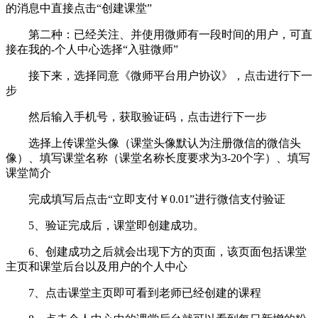
的消息中直接点击“创建课堂”
第二种：已经关注、并使用微师有一段时间的用户，可直
接在我的-个人中心选择“入驻微师”
接下来，选择同意《微师平台用户协议》，点击进行下一
步
然后输入手机号，获取验证码，点击进行下一步
选择上传课堂头像（课堂头像默认为注册微信的微信头
像）、填写课堂名称（课堂名称长度要求为3-20个字）、填写
课堂简介
完成填写后点击“立即支付￥0.01”进行微信支付验证
5、验证完成后，课堂即创建成功。
6、创建成功之后就会出现下方的页面，该页面包括课堂
主页和课堂后台以及用户的个人中心
7、点击课堂主页即可看到老师已经创建的课程