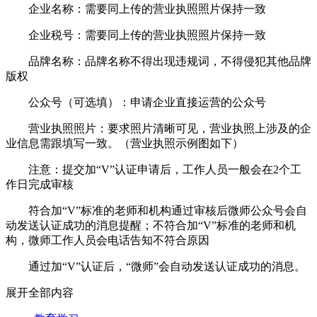
企业名称：需要同上传的营业执照照片保持一致
企业税号：需要同上传的营业执照照片保持一致
品牌名称：品牌名称不得出现违规词，不得侵犯其他品牌
版权
公众号（可选填）：申请企业直接运营的公众号
营业执照照片：要求照片清晰可见，营业执照上涉及的企
业信息需跟填写一致。（营业执照示例图如下）
注意：提交加“V”认证申请后，工作人员一般会在2个工
作日完成审核
符合加“V”标准的老师和机构通过审核后微师公众号会自
动发送认证成功的消息提醒；不符合加“V”标准的老师和机
构，微师工作人员会电话告知不符合原因
通过加“V”认证后，“微师”会自动发送认证成功的消息。
展开全部内容