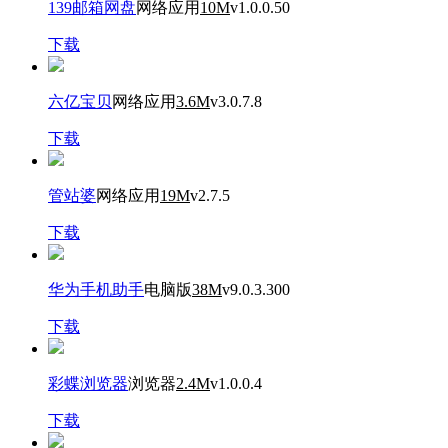
139邮箱网盘
网络应用
10M
v1.0.0.50
下载
六亿宝贝
网络应用
3.6M
v3.0.7.8
下载
管站婆
网络应用
19M
v2.7.5
下载
华为手机助手
电脑版
38M
v9.0.3.300
下载
彩蝶浏览器
浏览器
2.4M
v1.0.0.4
下载