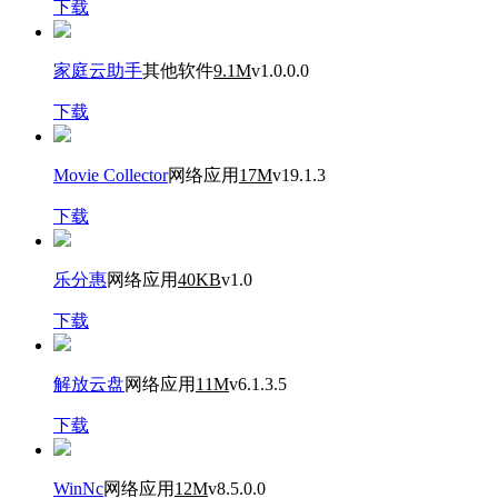
下载
家庭云助手
其他软件
9.1M
v1.0.0.0
下载
Movie Collector
网络应用
17M
v19.1.3
下载
乐分惠
网络应用
40KB
v1.0
下载
解放云盘
网络应用
11M
v6.1.3.5
下载
WinNc
网络应用
12M
v8.5.0.0