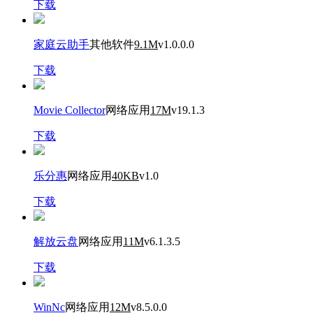
下载
家庭云助手
其他软件
9.1M
v1.0.0.0
下载
Movie Collector
网络应用
17M
v19.1.3
下载
乐分惠
网络应用
40KB
v1.0
下载
解放云盘
网络应用
11M
v6.1.3.5
下载
WinNc
网络应用
12M
v8.5.0.0