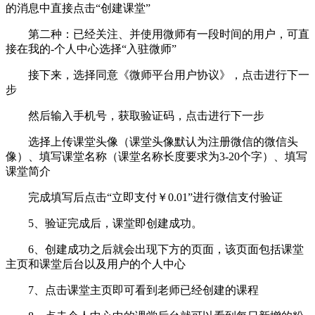
的消息中直接点击“创建课堂”
第二种：已经关注、并使用微师有一段时间的用户，可直
接在我的-个人中心选择“入驻微师”
接下来，选择同意《微师平台用户协议》，点击进行下一
步
然后输入手机号，获取验证码，点击进行下一步
选择上传课堂头像（课堂头像默认为注册微信的微信头
像）、填写课堂名称（课堂名称长度要求为3-20个字）、填写
课堂简介
完成填写后点击“立即支付￥0.01”进行微信支付验证
5、验证完成后，课堂即创建成功。
6、创建成功之后就会出现下方的页面，该页面包括课堂
主页和课堂后台以及用户的个人中心
7、点击课堂主页即可看到老师已经创建的课程