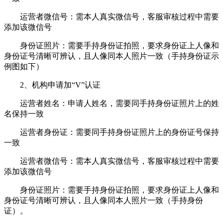
运营者微信号：需本人真实微信号，客服审核过程中需要
添加该微信号
身份证照片：需要手持身份证拍照，要求身份证上人像和
身份证号清晰可辨认，且人像同本人照片一致（手持身份证示
例图如下）
2、机构申请加“V”认证
运营者姓名：申请人姓名，需要同手持身份证照片上的姓
名保持一致
运营者身份证：需要同手持身份证照片上的身份证号保持
一致
运营者微信号：需本人真实微信号，客服审核过程中需要
添加该微信号
身份证照片：需要手持身份证拍照，要求身份证上人像和
身份证号清晰可辨认，且人像同本人照片一致（手持身份
证）。