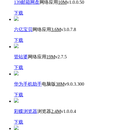
139邮箱网盘
网络应用
10M
v1.0.0.50
下载
六亿宝贝
网络应用
3.6M
v3.0.7.8
下载
管站婆
网络应用
19M
v2.7.5
下载
华为手机助手
电脑版
38M
v9.0.3.300
下载
彩蝶浏览器
浏览器
2.4M
v1.0.0.4
下载