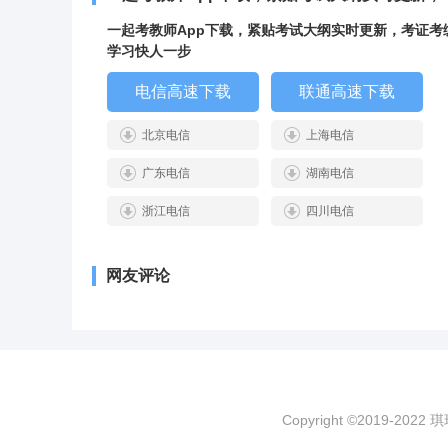
卓版
一起考教师App下载，紧贴考试大纲实时更新，考证考
学习快人一步
电信高速下载
联通高速下载
北京电信
上海电信
广东电信
湖南电信
浙江电信
四川电信
网友评论
Copyright ©2019-2022 