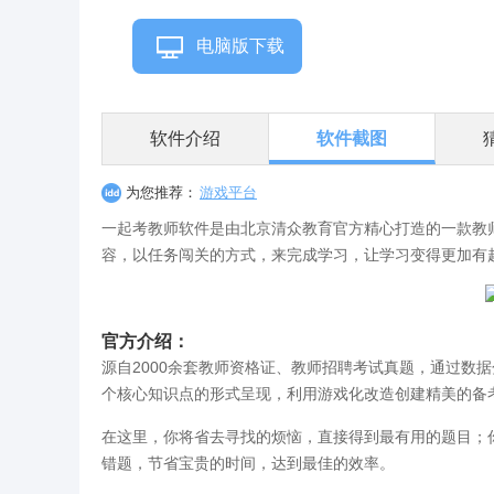
电脑版下载
软件介绍
软件截图
为您推荐：
游戏平台
一起考教师软件是由北京清众教育官方精心打造的一款教
容，以任务闯关的方式，来完成学习，让学习变得更加有
官方介绍：
源自2000余套教师资格证、教师招聘考试真题，通过数据
个核心知识点的形式呈现，利用游戏化改造创建精美的备
在这里，你将省去寻找的烦恼，直接得到最有用的题目；
错题，节省宝贵的时间，达到最佳的效率。