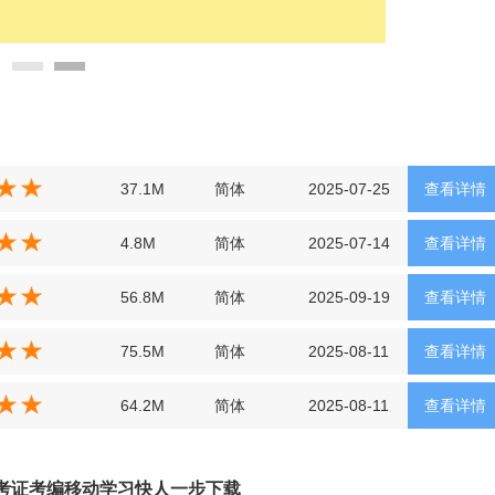
37.1M
简体
2025-07-25
查看详情
4.8M
简体
2025-07-14
查看详情
56.8M
简体
2025-09-19
查看详情
75.5M
简体
2025-08-11
查看详情
64.2M
简体
2025-08-11
查看详情
，考证考编移动学习快人一步下载