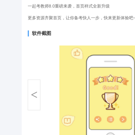
一起考教师8.0重磅来袭，首页样式全新升级
更多资源齐聚首页，让你备考快人一步，快来更新体验吧
软件截图
<