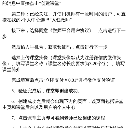
的消息中直接点击“创建课堂”
第二种：已经关注、并使用微师有一段时间的用户，可直
接在我的-个人中心选择“入驻微师”
接下来，选择同意《微师平台用户协议》，点击进行下一
步
然后输入手机号，获取验证码，点击进行下一步
选择上传课堂头像（课堂头像默认为注册微信的微信头
像）、填写课堂名称（课堂名称长度要求为3-20个字）、填写
课堂简介
完成填写后点击“立即支付￥0.01”进行微信支付验证
5、验证完成后，课堂即创建成功。
6、创建成功之后就会出现下方的页面，该页面包括课堂
主页和课堂后台以及用户的个人中心
7、点击课堂主页即可看到老师已经创建的课程