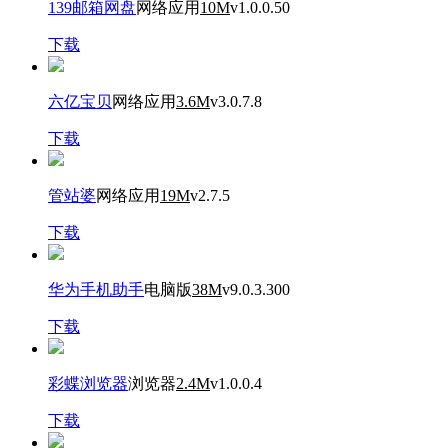
139邮箱网盘
网络应用
10M
v1.0.0.50
下载
六亿宝贝
网络应用
3.6M
v3.0.7.8
下载
管站婆
网络应用
19M
v2.7.5
下载
华为手机助手
电脑版
38M
v9.0.3.300
下载
彩蝶浏览器
浏览器
2.4M
v1.0.0.4
下载