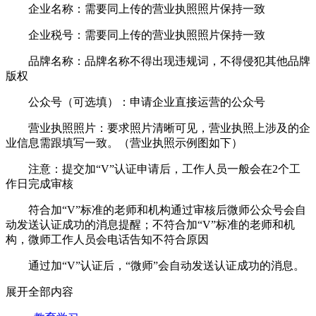
企业名称：需要同上传的营业执照照片保持一致
企业税号：需要同上传的营业执照照片保持一致
品牌名称：品牌名称不得出现违规词，不得侵犯其他品牌
版权
公众号（可选填）：申请企业直接运营的公众号
营业执照照片：要求照片清晰可见，营业执照上涉及的企
业信息需跟填写一致。（营业执照示例图如下）
注意：提交加“V”认证申请后，工作人员一般会在2个工
作日完成审核
符合加“V”标准的老师和机构通过审核后微师公众号会自
动发送认证成功的消息提醒；不符合加“V”标准的老师和机
构，微师工作人员会电话告知不符合原因
通过加“V”认证后，“微师”会自动发送认证成功的消息。
展开全部内容