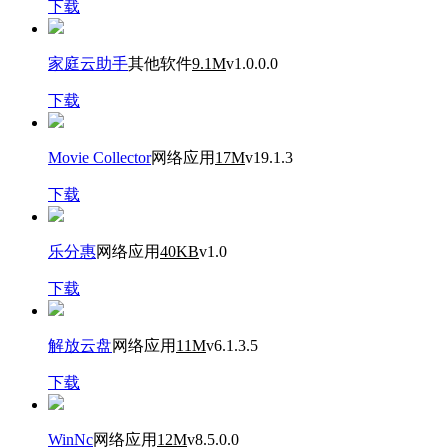
下载
家庭云助手
其他软件
9.1M
v1.0.0.0
下载
Movie Collector
网络应用
17M
v19.1.3
下载
乐分惠
网络应用
40KB
v1.0
下载
解放云盘
网络应用
11M
v6.1.3.5
下载
WinNc
网络应用
12M
v8.5.0.0