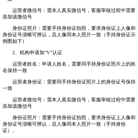
运营者微信号：需本人真实微信号，客服审核过程中需要
添加该微信号
身份证照片：需要手持身份证拍照，要求身份证上人像和
身份证号清晰可辨认，且人像同本人照片一致（手持身份证示
例图如下）
2、机构申请加“V”认证
运营者姓名：申请人姓名，需要同手持身份证照片上的姓
名保持一致
运营者身份证：需要同手持身份证照片上的身份证号保持
一致
运营者微信号：需本人真实微信号，客服审核过程中需要
添加该微信号
身份证照片：需要手持身份证拍照，要求身份证上人像和
身份证号清晰可辨认，且人像同本人照片一致（手持身份
证）。