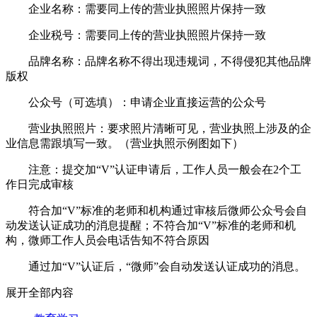
企业名称：需要同上传的营业执照照片保持一致
企业税号：需要同上传的营业执照照片保持一致
品牌名称：品牌名称不得出现违规词，不得侵犯其他品牌
版权
公众号（可选填）：申请企业直接运营的公众号
营业执照照片：要求照片清晰可见，营业执照上涉及的企
业信息需跟填写一致。（营业执照示例图如下）
注意：提交加“V”认证申请后，工作人员一般会在2个工
作日完成审核
符合加“V”标准的老师和机构通过审核后微师公众号会自
动发送认证成功的消息提醒；不符合加“V”标准的老师和机
构，微师工作人员会电话告知不符合原因
通过加“V”认证后，“微师”会自动发送认证成功的消息。
展开全部内容