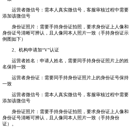
运营者微信号：需本人真实微信号，客服审核过程中需要
添加该微信号
身份证照片：需要手持身份证拍照，要求身份证上人像和
身份证号清晰可辨认，且人像同本人照片一致（手持身份证示
例图如下）
2、机构申请加“V”认证
运营者姓名：申请人姓名，需要同手持身份证照片上的姓
名保持一致
运营者身份证：需要同手持身份证照片上的身份证号保持
一致
运营者微信号：需本人真实微信号，客服审核过程中需要
添加该微信号
身份证照片：需要手持身份证拍照，要求身份证上人像和
身份证号清晰可辨认，且人像同本人照片一致（手持身份
证）。