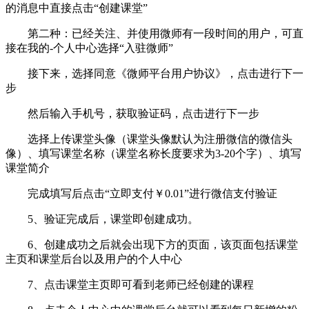
的消息中直接点击“创建课堂”
第二种：已经关注、并使用微师有一段时间的用户，可直
接在我的-个人中心选择“入驻微师”
接下来，选择同意《微师平台用户协议》，点击进行下一
步
然后输入手机号，获取验证码，点击进行下一步
选择上传课堂头像（课堂头像默认为注册微信的微信头
像）、填写课堂名称（课堂名称长度要求为3-20个字）、填写
课堂简介
完成填写后点击“立即支付￥0.01”进行微信支付验证
5、验证完成后，课堂即创建成功。
6、创建成功之后就会出现下方的页面，该页面包括课堂
主页和课堂后台以及用户的个人中心
7、点击课堂主页即可看到老师已经创建的课程