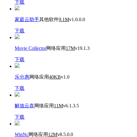
下载
家庭云助手
其他软件
9.1M
v1.0.0.0
下载
Movie Collector
网络应用
17M
v19.1.3
下载
乐分惠
网络应用
40KB
v1.0
下载
解放云盘
网络应用
11M
v6.1.3.5
下载
WinNc
网络应用
12M
v8.5.0.0