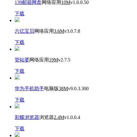
139邮箱网盘
网络应用
10M
v1.0.0.50
下载
六亿宝贝
网络应用
3.6M
v3.0.7.8
下载
管站婆
网络应用
19M
v2.7.5
下载
华为手机助手
电脑版
38M
v9.0.3.300
下载
彩蝶浏览器
浏览器
2.4M
v1.0.0.4
下载