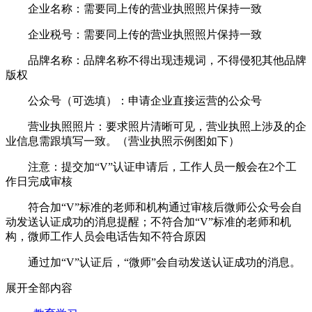
企业名称：需要同上传的营业执照照片保持一致
企业税号：需要同上传的营业执照照片保持一致
品牌名称：品牌名称不得出现违规词，不得侵犯其他品牌
版权
公众号（可选填）：申请企业直接运营的公众号
营业执照照片：要求照片清晰可见，营业执照上涉及的企
业信息需跟填写一致。（营业执照示例图如下）
注意：提交加“V”认证申请后，工作人员一般会在2个工
作日完成审核
符合加“V”标准的老师和机构通过审核后微师公众号会自
动发送认证成功的消息提醒；不符合加“V”标准的老师和机
构，微师工作人员会电话告知不符合原因
通过加“V”认证后，“微师”会自动发送认证成功的消息。
展开全部内容