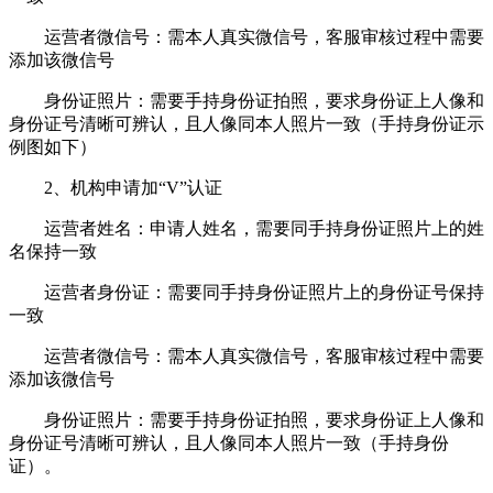
运营者微信号：需本人真实微信号，客服审核过程中需要
添加该微信号
身份证照片：需要手持身份证拍照，要求身份证上人像和
身份证号清晰可辨认，且人像同本人照片一致（手持身份证示
例图如下）
2、机构申请加“V”认证
运营者姓名：申请人姓名，需要同手持身份证照片上的姓
名保持一致
运营者身份证：需要同手持身份证照片上的身份证号保持
一致
运营者微信号：需本人真实微信号，客服审核过程中需要
添加该微信号
身份证照片：需要手持身份证拍照，要求身份证上人像和
身份证号清晰可辨认，且人像同本人照片一致（手持身份
证）。