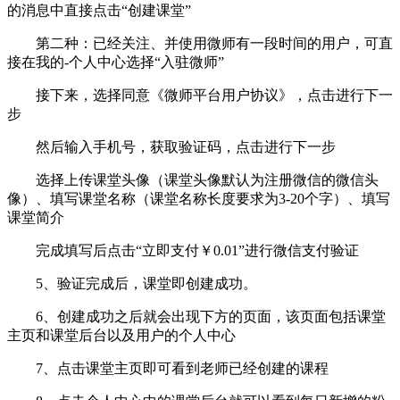
的消息中直接点击“创建课堂”
第二种：已经关注、并使用微师有一段时间的用户，可直
接在我的-个人中心选择“入驻微师”
接下来，选择同意《微师平台用户协议》，点击进行下一
步
然后输入手机号，获取验证码，点击进行下一步
选择上传课堂头像（课堂头像默认为注册微信的微信头
像）、填写课堂名称（课堂名称长度要求为3-20个字）、填写
课堂简介
完成填写后点击“立即支付￥0.01”进行微信支付验证
5、验证完成后，课堂即创建成功。
6、创建成功之后就会出现下方的页面，该页面包括课堂
主页和课堂后台以及用户的个人中心
7、点击课堂主页即可看到老师已经创建的课程