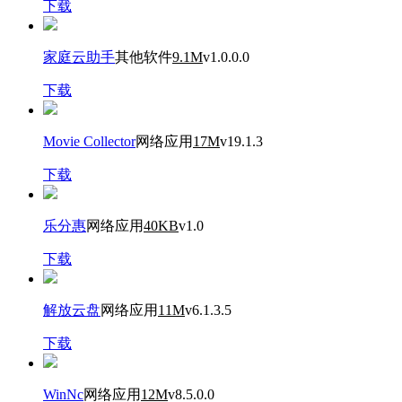
下载
家庭云助手
其他软件
9.1M
v1.0.0.0
下载
Movie Collector
网络应用
17M
v19.1.3
下载
乐分惠
网络应用
40KB
v1.0
下载
解放云盘
网络应用
11M
v6.1.3.5
下载
WinNc
网络应用
12M
v8.5.0.0