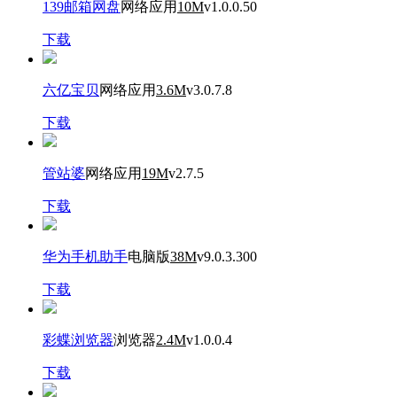
139邮箱网盘
网络应用
10M
v1.0.0.50
下载
六亿宝贝
网络应用
3.6M
v3.0.7.8
下载
管站婆
网络应用
19M
v2.7.5
下载
华为手机助手
电脑版
38M
v9.0.3.300
下载
彩蝶浏览器
浏览器
2.4M
v1.0.0.4
下载