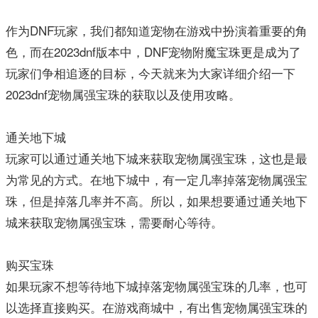
作为DNF玩家，我们都知道宠物在游戏中扮演着重要的角
色，而在2023dnf版本中，DNF宠物附魔宝珠更是成为了
玩家们争相追逐的目标，今天就来为大家详细介绍一下
2023dnf宠物属强宝珠的获取以及使用攻略。
通关地下城
玩家可以通过通关地下城来获取宠物属强宝珠，这也是最
为常见的方式。在地下城中，有一定几率掉落宠物属强宝
珠，但是掉落几率并不高。所以，如果想要通过通关地下
城来获取宠物属强宝珠，需要耐心等待。
购买宝珠
如果玩家不想等待地下城掉落宠物属强宝珠的几率，也可
以选择直接购买。在游戏商城中，有出售宠物属强宝珠的