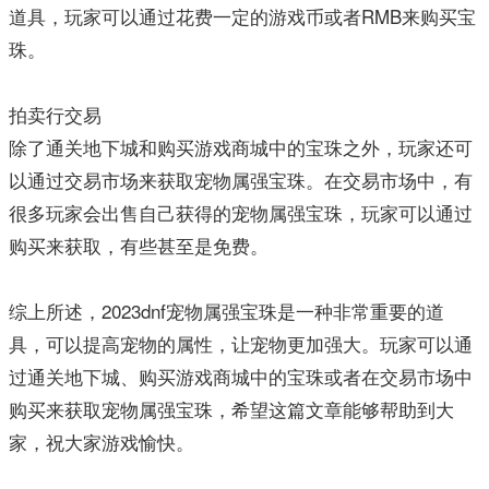
道具，玩家可以通过花费一定的游戏币或者RMB来购买宝
珠。
拍卖行交易
除了通关地下城和购买游戏商城中的宝珠之外，玩家还可
以通过交易市场来获取宠物属强宝珠。在交易市场中，有
很多玩家会出售自己获得的宠物属强宝珠，玩家可以通过
购买来获取，有些甚至是免费。
综上所述，2023dnf宠物属强宝珠是一种非常重要的道
具，可以提高宠物的属性，让宠物更加强大。玩家可以通
过通关地下城、购买游戏商城中的宝珠或者在交易市场中
购买来获取宠物属强宝珠，希望这篇文章能够帮助到大
家，祝大家游戏愉快。