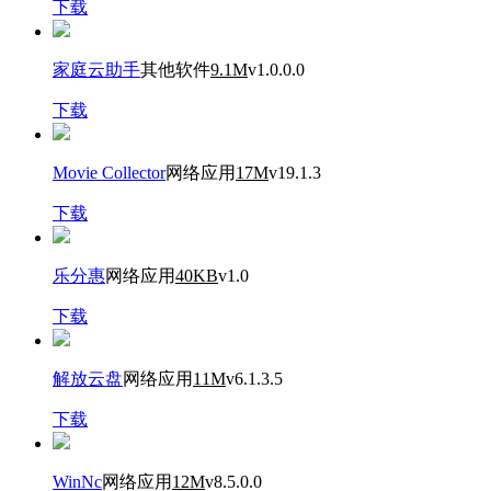
下载
家庭云助手
其他软件
9.1M
v1.0.0.0
下载
Movie Collector
网络应用
17M
v19.1.3
下载
乐分惠
网络应用
40KB
v1.0
下载
解放云盘
网络应用
11M
v6.1.3.5
下载
WinNc
网络应用
12M
v8.5.0.0