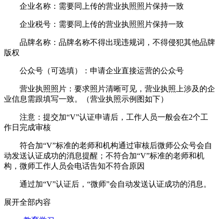
企业名称：需要同上传的营业执照照片保持一致
企业税号：需要同上传的营业执照照片保持一致
品牌名称：品牌名称不得出现违规词，不得侵犯其他品牌
版权
公众号（可选填）：申请企业直接运营的公众号
营业执照照片：要求照片清晰可见，营业执照上涉及的企
业信息需跟填写一致。（营业执照示例图如下）
注意：提交加“V”认证申请后，工作人员一般会在2个工
作日完成审核
符合加“V”标准的老师和机构通过审核后微师公众号会自
动发送认证成功的消息提醒；不符合加“V”标准的老师和机
构，微师工作人员会电话告知不符合原因
通过加“V”认证后，“微师”会自动发送认证成功的消息。
展开全部内容