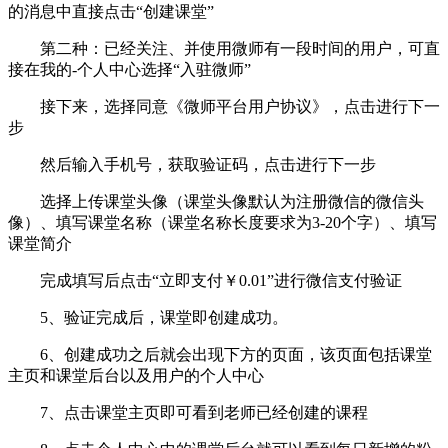
的消息中直接点击“创建课堂”
第二种：已经关注、并使用微师有一段时间的用户，可直
接在我的-个人中心选择“入驻微师”
接下来，选择同意《微师平台用户协议》，点击进行下一
步
然后输入手机号，获取验证码，点击进行下一步
选择上传课堂头像（课堂头像默认为注册微信的微信头
像）、填写课堂名称（课堂名称长度要求为3-20个字）、填写
课堂简介
完成填写后点击“立即支付￥0.01”进行微信支付验证
5、验证完成后，课堂即创建成功。
6、创建成功之后就会出现下方的页面，该页面包括课堂
主页和课堂后台以及用户的个人中心
7、点击课堂主页即可看到老师已经创建的课程