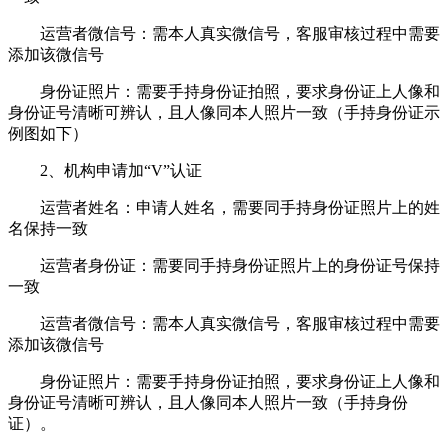
运营者微信号：需本人真实微信号，客服审核过程中需要
添加该微信号
身份证照片：需要手持身份证拍照，要求身份证上人像和
身份证号清晰可辨认，且人像同本人照片一致（手持身份证示
例图如下）
2、机构申请加“V”认证
运营者姓名：申请人姓名，需要同手持身份证照片上的姓
名保持一致
运营者身份证：需要同手持身份证照片上的身份证号保持
一致
运营者微信号：需本人真实微信号，客服审核过程中需要
添加该微信号
身份证照片：需要手持身份证拍照，要求身份证上人像和
身份证号清晰可辨认，且人像同本人照片一致（手持身份
证）。