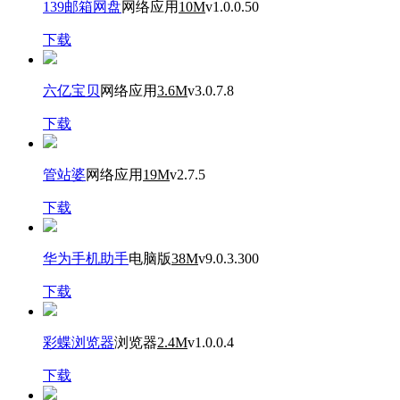
139邮箱网盘
网络应用
10M
v1.0.0.50
下载
六亿宝贝
网络应用
3.6M
v3.0.7.8
下载
管站婆
网络应用
19M
v2.7.5
下载
华为手机助手
电脑版
38M
v9.0.3.300
下载
彩蝶浏览器
浏览器
2.4M
v1.0.0.4
下载