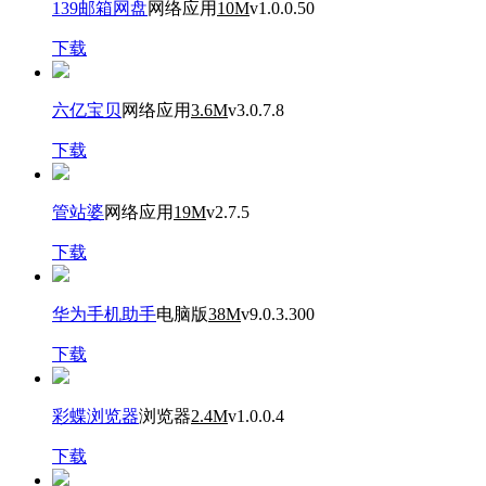
139邮箱网盘
网络应用
10M
v1.0.0.50
下载
六亿宝贝
网络应用
3.6M
v3.0.7.8
下载
管站婆
网络应用
19M
v2.7.5
下载
华为手机助手
电脑版
38M
v9.0.3.300
下载
彩蝶浏览器
浏览器
2.4M
v1.0.0.4
下载