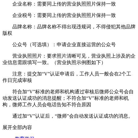
企业名称：需要同上传的营业执照照片保持一致
企业税号：需要同上传的营业执照照片保持一致
品牌名称：品牌名称不得出现违规词，不得侵犯其他品牌
版权
公众号（可选填）：申请企业直接运营的公众号
营业执照照片：要求照片清晰可见，营业执照上涉及的企
业信息需跟填写一致。（营业执照示例图如下）
注意：提交加“V”认证申请后，工作人员一般会在2个工
作日完成审核
符合加“V”标准的老师和机构通过审核后微师公众号会自
动发送认证成功的消息提醒；不符合加“V”标准的老师和机
构，微师工作人员会电话告知不符合原因
通过加“V”认证后，“微师”会自动发送认证成功的消息。
展开全部内容