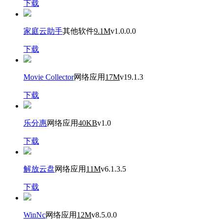
下载
家庭云助手
其他软件
9.1M
v1.0.0.0
下载
Movie Collector
网络应用
17M
v19.1.3
下载
乐分惠
网络应用
40KB
v1.0
下载
解放云盘
网络应用
11M
v6.1.3.5
下载
WinNc
网络应用
12M
v8.5.0.0