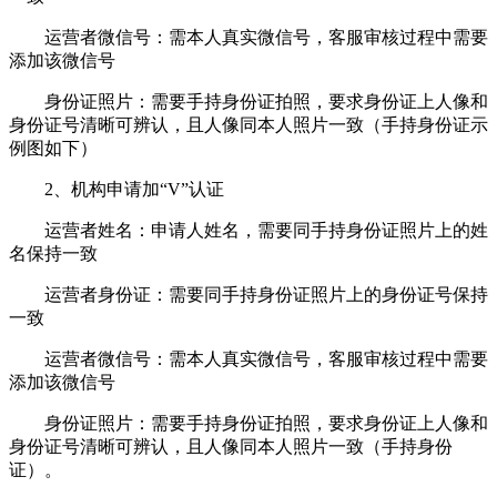
运营者微信号：需本人真实微信号，客服审核过程中需要
添加该微信号
身份证照片：需要手持身份证拍照，要求身份证上人像和
身份证号清晰可辨认，且人像同本人照片一致（手持身份证示
例图如下）
2、机构申请加“V”认证
运营者姓名：申请人姓名，需要同手持身份证照片上的姓
名保持一致
运营者身份证：需要同手持身份证照片上的身份证号保持
一致
运营者微信号：需本人真实微信号，客服审核过程中需要
添加该微信号
身份证照片：需要手持身份证拍照，要求身份证上人像和
身份证号清晰可辨认，且人像同本人照片一致（手持身份
证）。