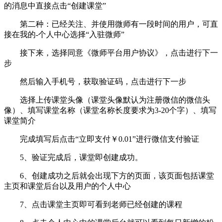
的消息中直接点击“创建课堂”
第二种：已经关注、并使用微师有一段时间的用户，可直
接在我的-个人中心选择“入驻微师”
接下来，选择同意《微师平台用户协议》，点击进行下一
步
然后输入手机号，获取验证码，点击进行下一步
选择上传课堂头像（课堂头像默认为注册微信的微信头
像）、填写课堂名称（课堂名称长度要求为3-20个字）、填写
课堂简介
完成填写后点击“立即支付￥0.01”进行微信支付验证
5、验证完成后，课堂即创建成功。
6、创建成功之后就会出现下方的页面，该页面包括课堂
主页和课堂后台以及用户的个人中心
7、点击课堂主页即可看到老师已经创建的课程