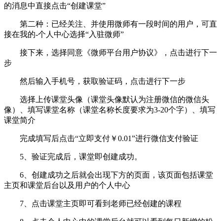
的消息中直接点击“创建课堂”
第二种：已经关注、并使用微师有一段时间的用户，可直
接在我的-个人中心选择“入驻微师”
接下来，选择同意《微师平台用户协议》，点击进行下一
步
然后输入手机号，获取验证码，点击进行下一步
选择上传课堂头像（课堂头像默认为注册微信的微信头
像）、填写课堂名称（课堂名称长度要求为3-20个字）、填写
课堂简介
完成填写后点击“立即支付￥0.01”进行微信支付验证
5、验证完成后，课堂即创建成功。
6、创建成功之后就会出现下方的页面，该页面包括课堂
主页和课堂后台以及用户的个人中心
7、点击课堂主页即可看到老师已经创建的课程