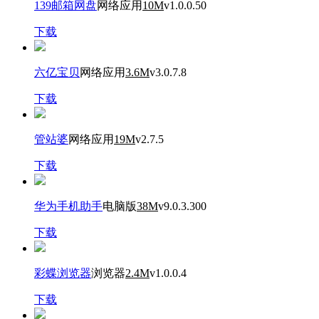
139邮箱网盘
网络应用
10M
v1.0.0.50
下载
六亿宝贝
网络应用
3.6M
v3.0.7.8
下载
管站婆
网络应用
19M
v2.7.5
下载
华为手机助手
电脑版
38M
v9.0.3.300
下载
彩蝶浏览器
浏览器
2.4M
v1.0.0.4
下载