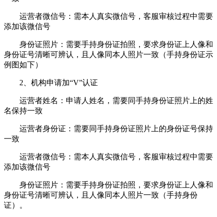
运营者微信号：需本人真实微信号，客服审核过程中需要
添加该微信号
身份证照片：需要手持身份证拍照，要求身份证上人像和
身份证号清晰可辨认，且人像同本人照片一致（手持身份证示
例图如下）
2、机构申请加“V”认证
运营者姓名：申请人姓名，需要同手持身份证照片上的姓
名保持一致
运营者身份证：需要同手持身份证照片上的身份证号保持
一致
运营者微信号：需本人真实微信号，客服审核过程中需要
添加该微信号
身份证照片：需要手持身份证拍照，要求身份证上人像和
身份证号清晰可辨认，且人像同本人照片一致（手持身份
证）。