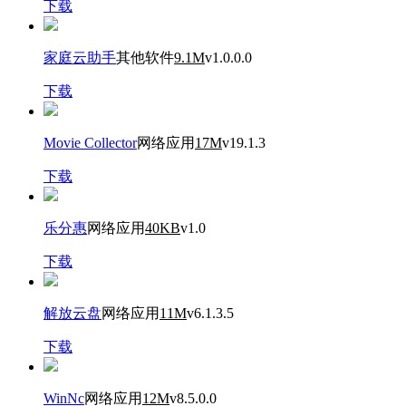
下载
家庭云助手
其他软件
9.1M
v1.0.0.0
下载
Movie Collector
网络应用
17M
v19.1.3
下载
乐分惠
网络应用
40KB
v1.0
下载
解放云盘
网络应用
11M
v6.1.3.5
下载
WinNc
网络应用
12M
v8.5.0.0