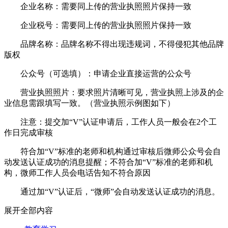
企业名称：需要同上传的营业执照照片保持一致
企业税号：需要同上传的营业执照照片保持一致
品牌名称：品牌名称不得出现违规词，不得侵犯其他品牌
版权
公众号（可选填）：申请企业直接运营的公众号
营业执照照片：要求照片清晰可见，营业执照上涉及的企
业信息需跟填写一致。（营业执照示例图如下）
注意：提交加“V”认证申请后，工作人员一般会在2个工
作日完成审核
符合加“V”标准的老师和机构通过审核后微师公众号会自
动发送认证成功的消息提醒；不符合加“V”标准的老师和机
构，微师工作人员会电话告知不符合原因
通过加“V”认证后，“微师”会自动发送认证成功的消息。
展开全部内容