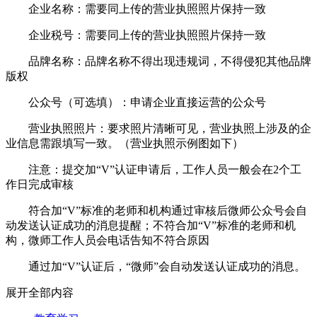
企业名称：需要同上传的营业执照照片保持一致
企业税号：需要同上传的营业执照照片保持一致
品牌名称：品牌名称不得出现违规词，不得侵犯其他品牌
版权
公众号（可选填）：申请企业直接运营的公众号
营业执照照片：要求照片清晰可见，营业执照上涉及的企
业信息需跟填写一致。（营业执照示例图如下）
注意：提交加“V”认证申请后，工作人员一般会在2个工
作日完成审核
符合加“V”标准的老师和机构通过审核后微师公众号会自
动发送认证成功的消息提醒；不符合加“V”标准的老师和机
构，微师工作人员会电话告知不符合原因
通过加“V”认证后，“微师”会自动发送认证成功的消息。
展开全部内容