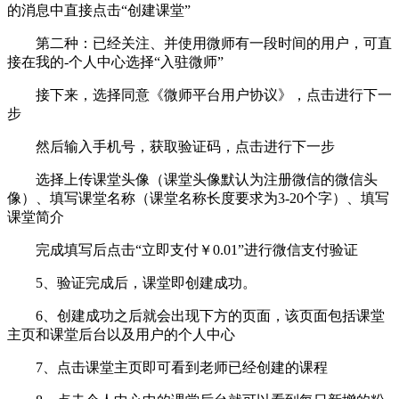
的消息中直接点击“创建课堂”
第二种：已经关注、并使用微师有一段时间的用户，可直
接在我的-个人中心选择“入驻微师”
接下来，选择同意《微师平台用户协议》，点击进行下一
步
然后输入手机号，获取验证码，点击进行下一步
选择上传课堂头像（课堂头像默认为注册微信的微信头
像）、填写课堂名称（课堂名称长度要求为3-20个字）、填写
课堂简介
完成填写后点击“立即支付￥0.01”进行微信支付验证
5、验证完成后，课堂即创建成功。
6、创建成功之后就会出现下方的页面，该页面包括课堂
主页和课堂后台以及用户的个人中心
7、点击课堂主页即可看到老师已经创建的课程