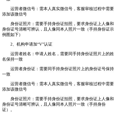
运营者微信号：需本人真实微信号，客服审核过程中需要
添加该微信号
身份证照片：需要手持身份证拍照，要求身份证上人像和
身份证号清晰可辨认，且人像同本人照片一致（手持身份证示
例图如下）
2、机构申请加“V”认证
运营者姓名：申请人姓名，需要同手持身份证照片上的姓
名保持一致
运营者身份证：需要同手持身份证照片上的身份证号保持
一致
运营者微信号：需本人真实微信号，客服审核过程中需要
添加该微信号
身份证照片：需要手持身份证拍照，要求身份证上人像和
身份证号清晰可辨认，且人像同本人照片一致（手持身份
证）。