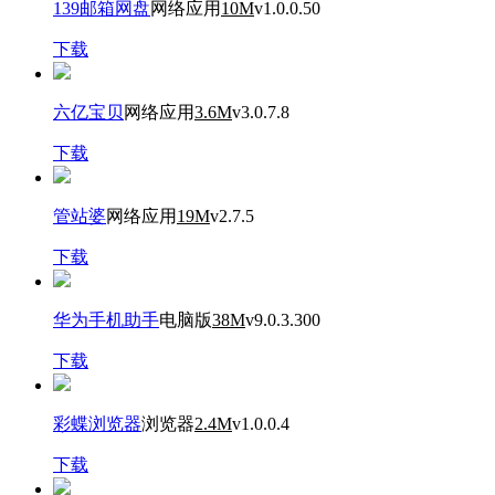
139邮箱网盘
网络应用
10M
v1.0.0.50
下载
六亿宝贝
网络应用
3.6M
v3.0.7.8
下载
管站婆
网络应用
19M
v2.7.5
下载
华为手机助手
电脑版
38M
v9.0.3.300
下载
彩蝶浏览器
浏览器
2.4M
v1.0.0.4
下载