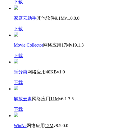
下载
家庭云助手
其他软件
9.1M
v1.0.0.0
下载
Movie Collector
网络应用
17M
v19.1.3
下载
乐分惠
网络应用
40KB
v1.0
下载
解放云盘
网络应用
11M
v6.1.3.5
下载
WinNc
网络应用
12M
v8.5.0.0