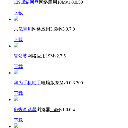
139邮箱网盘
网络应用
10M
v1.0.0.50
下载
六亿宝贝
网络应用
3.6M
v3.0.7.8
下载
管站婆
网络应用
19M
v2.7.5
下载
华为手机助手
电脑版
38M
v9.0.3.300
下载
彩蝶浏览器
浏览器
2.4M
v1.0.0.4
下载