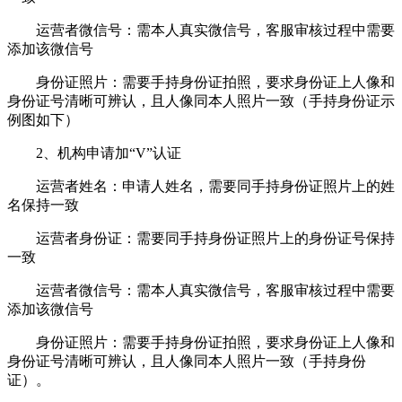
运营者微信号：需本人真实微信号，客服审核过程中需要
添加该微信号
身份证照片：需要手持身份证拍照，要求身份证上人像和
身份证号清晰可辨认，且人像同本人照片一致（手持身份证示
例图如下）
2、机构申请加“V”认证
运营者姓名：申请人姓名，需要同手持身份证照片上的姓
名保持一致
运营者身份证：需要同手持身份证照片上的身份证号保持
一致
运营者微信号：需本人真实微信号，客服审核过程中需要
添加该微信号
身份证照片：需要手持身份证拍照，要求身份证上人像和
身份证号清晰可辨认，且人像同本人照片一致（手持身份
证）。