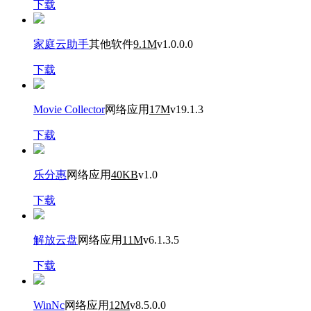
下载
家庭云助手
其他软件
9.1M
v1.0.0.0
下载
Movie Collector
网络应用
17M
v19.1.3
下载
乐分惠
网络应用
40KB
v1.0
下载
解放云盘
网络应用
11M
v6.1.3.5
下载
WinNc
网络应用
12M
v8.5.0.0