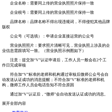
企业名称：需要同上传的营业执照照片保持一致
企业税号：需要同上传的营业执照照片保持一致
品牌名称：品牌名称不得出现违规词，不得侵犯其他品牌
版权
公众号（可选填）：申请企业直接运营的公众号
营业执照照片：要求照片清晰可见，营业执照上涉及的企
业信息需跟填写一致。（营业执照示例图如下）
注意：提交加“V”认证申请后，工作人员一般会在2个工
作日完成审核
符合加“V”标准的老师和机构通过审核后微师公众号会自
动发送认证成功的消息提醒；不符合加“V”标准的老师和机
构，微师工作人员会电话告知不符合原因
通过加“V”认证后，“微师”会自动发送认证成功的消息。
展开全部内容