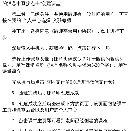
的消息中直接点击“创建课堂”
第二种：已经关注、并使用微师有一段时间的用户，可直
接在我的-个人中心选择“入驻微师”
接下来，选择同意《微师平台用户协议》，点击进行下一
步
然后输入手机号，获取验证码，点击进行下一步
选择上传课堂头像（课堂头像默认为注册微信的微信头
像）、填写课堂名称（课堂名称长度要求为3-20个字）、填写
课堂简介
完成填写后点击“立即支付￥0.01”进行微信支付验证
5、验证完成后，课堂即创建成功。
6、创建成功之后就会出现下方的页面，该页面包括课堂
主页和课堂后台以及用户的个人中心
7、点击课堂主页即可看到老师已经创建的课程