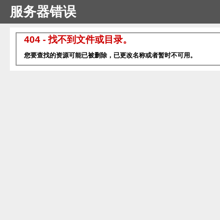
服务器错误
404 - 找不到文件或目录。
您要查找的资源可能已被删除，已更改名称或者暂时不可用。