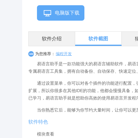
电脑版下载
软件介绍
软件截图
为您推荐：
编程开发
易语言助手是一款功能强大的易语言辅助软件，易语
专属易语言工具集，拥有自动备份、自动保存、快速定位
通过设置菜单，你可以对各个插件的功能进行配置，
扩展，所以你很多在其他IDE的功能，他都会慢慢具备，
已学习，易语言助手就是想助你高效的使用易语言开发程
当你熟悉它后，能够为你节约大量时间，让你可以更
软件特色
模块查看