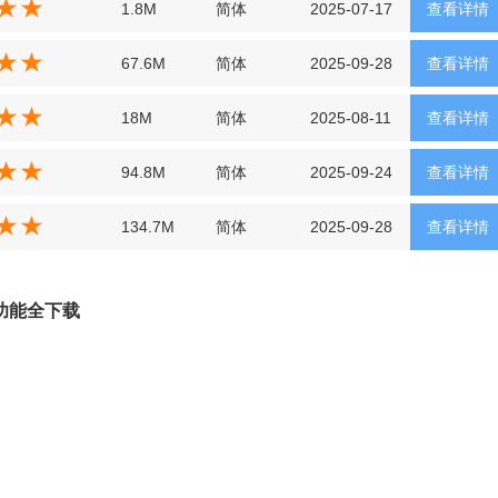
1.8M
简体
2025-07-17
查看详情
67.6M
简体
2025-09-28
查看详情
18M
简体
2025-08-11
查看详情
94.8M
简体
2025-09-24
查看详情
134.7M
简体
2025-09-28
查看详情
 功能全下载