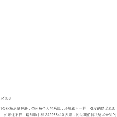
况说明;
我们会积极尽量解决，奈何每个人的系统，环境都不一样，引发的错误原因
，如果还不行，请加助手群 242968410 反馈，协助我们解决这些未知的