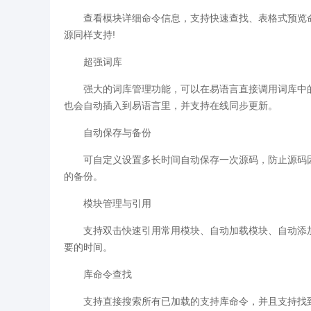
查看模块详细命令信息，支持快速查找、表格式预览
源同样支持!
超强词库
强大的词库管理功能，可以在易语言直接调用词库中的
也会自动插入到易语言里，并支持在线同步更新。
自动保存与备份
可自定义设置多长时间自动保存一次源码，防止源码
的备份。
模块管理与引用
支持双击快速引用常用模块、自动加载模块、自动添
要的时间。
库命令查找
支持直接搜索所有已加载的支持库命令，并且支持找