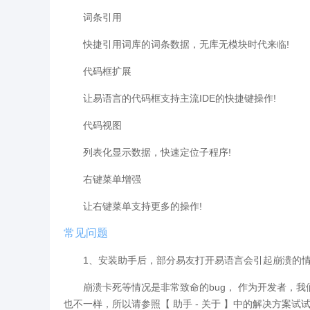
词条引用
快捷引用词库的词条数据，无库无模块时代来临!
代码框扩展
让易语言的代码框支持主流IDE的快捷键操作!
代码视图
列表化显示数据，快速定位子程序!
右键菜单增强
让右键菜单支持更多的操作!
常见问题
1、安装助手后，部分易友打开易语言会引起崩溃的情
崩溃卡死等情况是非常致命的bug， 作为开发者，
也不一样，所以请参照【 助手 - 关于 】中的解决方案试试