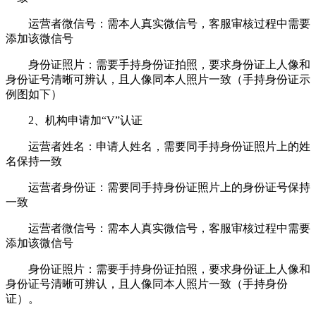
运营者微信号：需本人真实微信号，客服审核过程中需要
添加该微信号
身份证照片：需要手持身份证拍照，要求身份证上人像和
身份证号清晰可辨认，且人像同本人照片一致（手持身份证示
例图如下）
2、机构申请加“V”认证
运营者姓名：申请人姓名，需要同手持身份证照片上的姓
名保持一致
运营者身份证：需要同手持身份证照片上的身份证号保持
一致
运营者微信号：需本人真实微信号，客服审核过程中需要
添加该微信号
身份证照片：需要手持身份证拍照，要求身份证上人像和
身份证号清晰可辨认，且人像同本人照片一致（手持身份
证）。