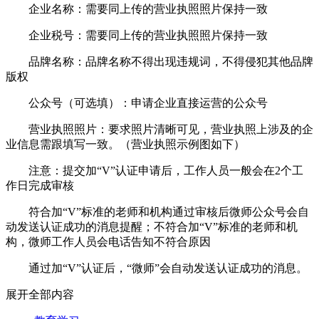
企业名称：需要同上传的营业执照照片保持一致
企业税号：需要同上传的营业执照照片保持一致
品牌名称：品牌名称不得出现违规词，不得侵犯其他品牌
版权
公众号（可选填）：申请企业直接运营的公众号
营业执照照片：要求照片清晰可见，营业执照上涉及的企
业信息需跟填写一致。（营业执照示例图如下）
注意：提交加“V”认证申请后，工作人员一般会在2个工
作日完成审核
符合加“V”标准的老师和机构通过审核后微师公众号会自
动发送认证成功的消息提醒；不符合加“V”标准的老师和机
构，微师工作人员会电话告知不符合原因
通过加“V”认证后，“微师”会自动发送认证成功的消息。
展开全部内容