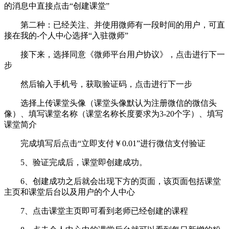
的消息中直接点击“创建课堂”
第二种：已经关注、并使用微师有一段时间的用户，可直
接在我的-个人中心选择“入驻微师”
接下来，选择同意《微师平台用户协议》，点击进行下一
步
然后输入手机号，获取验证码，点击进行下一步
选择上传课堂头像（课堂头像默认为注册微信的微信头
像）、填写课堂名称（课堂名称长度要求为3-20个字）、填写
课堂简介
完成填写后点击“立即支付￥0.01”进行微信支付验证
5、验证完成后，课堂即创建成功。
6、创建成功之后就会出现下方的页面，该页面包括课堂
主页和课堂后台以及用户的个人中心
7、点击课堂主页即可看到老师已经创建的课程