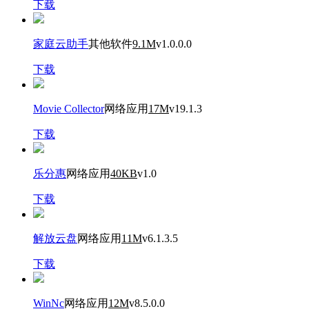
下载
家庭云助手
其他软件
9.1M
v1.0.0.0
下载
Movie Collector
网络应用
17M
v19.1.3
下载
乐分惠
网络应用
40KB
v1.0
下载
解放云盘
网络应用
11M
v6.1.3.5
下载
WinNc
网络应用
12M
v8.5.0.0