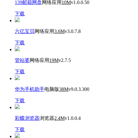
139邮箱网盘
网络应用
10M
v1.0.0.50
下载
六亿宝贝
网络应用
3.6M
v3.0.7.8
下载
管站婆
网络应用
19M
v2.7.5
下载
华为手机助手
电脑版
38M
v9.0.3.300
下载
彩蝶浏览器
浏览器
2.4M
v1.0.0.4
下载