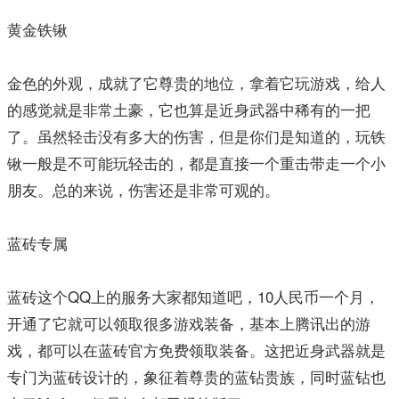
黄金铁锹
金色的外观，成就了它尊贵的地位，拿着它玩游戏，给人
的感觉就是非常土豪，它也算是近身武器中稀有的一把
了。虽然轻击没有多大的伤害，但是你们是知道的，玩铁
锹一般是不可能玩轻击的，都是直接一个重击带走一个小
朋友。总的来说，伤害还是非常可观的。
蓝砖专属
蓝砖这个QQ上的服务大家都知道吧，10人民币一个月，
开通了它就可以领取很多游戏装备，基本上腾讯出的游
戏，都可以在蓝砖官方免费领取装备。这把近身武器就是
专门为蓝砖设计的，象征着尊贵的蓝钻贵族，同时蓝钻也