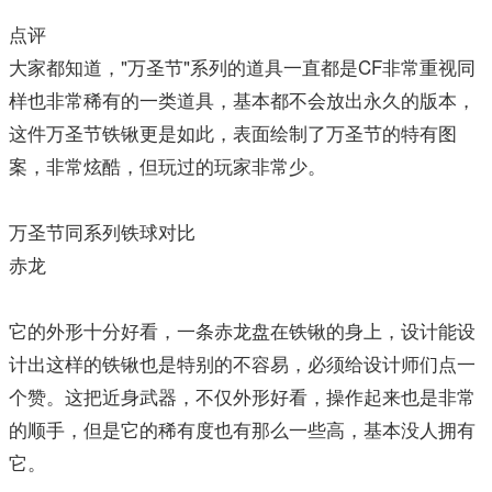
点评
大家都知道，"万圣节"系列的道具一直都是CF非常重视同
样也非常稀有的一类道具，基本都不会放出永久的版本，
这件万圣节铁锹更是如此，表面绘制了万圣节的特有图
案，非常炫酷，但玩过的玩家非常少。
万圣节同系列铁球对比
赤龙
它的外形十分好看，一条赤龙盘在铁锹的身上，设计能设
计出这样的铁锹也是特别的不容易，必须给设计师们点一
个赞。这把近身武器，不仅外形好看，操作起来也是非常
的顺手，但是它的稀有度也有那么一些高，基本没人拥有
它。