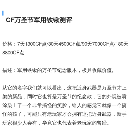
CF万圣节军用铁锹测评
价格：7天1300CF点/30天4500CF点/90天7000CF点/180天
8800CF点
描述：军用铁锹的万圣节纪念版本，极具收藏价值。
从它的名字我们就可以看出，这把近身武器是万圣节才上
架的新品，同时它也算是万圣节的纪念款，它的外观被喷
涂染上了一个非常搞怪的笑脸，给人的感觉它就像一个搞
怪的孩子，可能只有老玩家才会拥有这把近身武器，新手
玩家很少人会有，毕竟它也代表着老玩家的曾经。