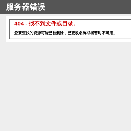
服务器错误
404 - 找不到文件或目录。
您要查找的资源可能已被删除，已更改名称或者暂时不可用。