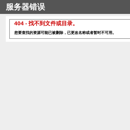
服务器错误
404 - 找不到文件或目录。
您要查找的资源可能已被删除，已更改名称或者暂时不可用。