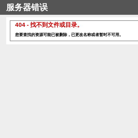
服务器错误
404 - 找不到文件或目录。
您要查找的资源可能已被删除，已更改名称或者暂时不可用。