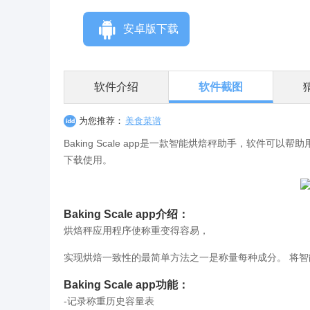
安卓版下载
软件介绍
软件截图
为您推荐：
美食菜谱
Baking Scale app是一款智能烘焙秤助手，软件
下载使用。
Baking Scale app介绍：
烘焙秤应用程序使称重变得容易，
实现烘焙一致性的最简单方法之一是称量每种成分。 将
Baking Scale app功能：
-记录称重历史容量表