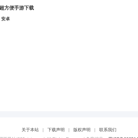
复烤超方便手游下载
 安卓
关于本站
|
下载声明
|
版权声明
|
联系我们