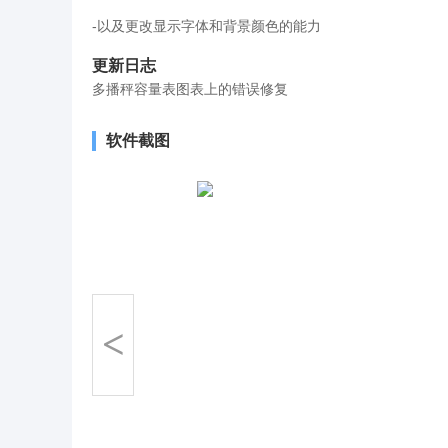
-以及更改显示字体和背景颜色的能力
更新日志
多播秤容量表图表上的错误修复
软件截图
<