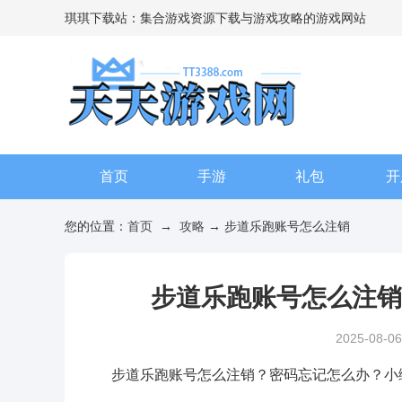
琪琪下载站：集合游戏资源下载与游戏攻略的游戏网站
首页
手游
礼包
开
您的位置：
首页
→
攻略
→ 步道乐跑账号怎么注销
步道乐跑账号怎么注销
2025-08-06
步道乐跑账号怎么注销？密码忘记怎么办？小编