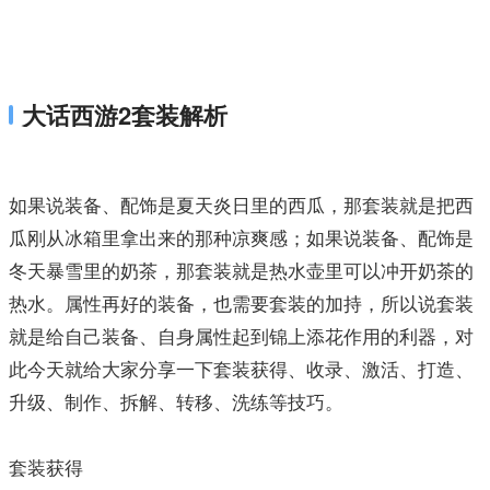
大话西游2套装解析
如果说装备、配饰是夏天炎日里的西瓜，那套装就是把西
瓜刚从冰箱里拿出来的那种凉爽感；如果说装备、配饰是
冬天暴雪里的奶茶，那套装就是热水壶里可以冲开奶茶的
热水。属性再好的装备，也需要套装的加持，所以说套装
就是给自己装备、自身属性起到锦上添花作用的利器，对
此今天就给大家分享一下套装获得、收录、激活、打造、
升级、制作、拆解、转移、洗练等技巧。
套装获得