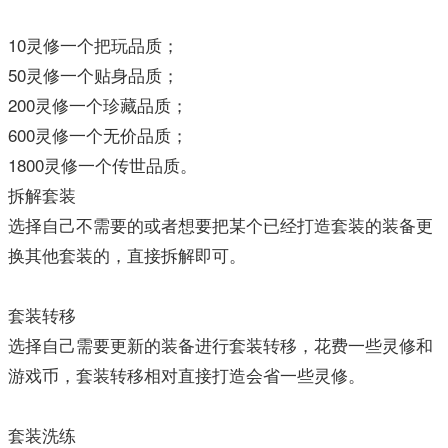
10灵修一个把玩品质；
50灵修一个贴身品质；
200灵修一个珍藏品质；
600灵修一个无价品质；
1800灵修一个传世品质。
拆解套装
选择自己不需要的或者想要把某个已经打造套装的装备更
换其他套装的，直接拆解即可。
套装转移
选择自己需要更新的装备进行套装转移，花费一些灵修和
游戏币，套装转移相对直接打造会省一些灵修。
套装洗练