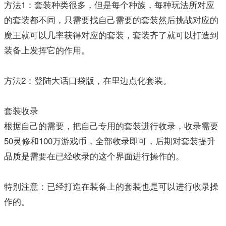
方法1：套装种类很多，但是每个种族，每种玩法所对应
的套装都不同，只需要找自己需要的套装然后挑战对应的
魔王就可以几率获得对应的套装，套装齐了就可以打造到
装备上发挥它的作用。
方法2：登陆大话口袋版，在里边点化套装。
套装收录
根据自己的需要，把自己专用的套装进行收录，收录需要
50灵修和100万游戏币，全部收录即可，后期对套装提升
品质是需要在已经收录的这个界面进行操作的。
特别注意：已经打造在装备上的套装也是可以进行收录操
作的。