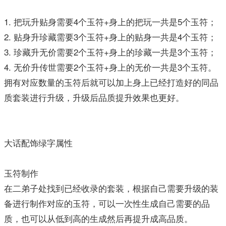
1. 把玩升贴身需要4个玉符+身上的把玩一共是5个玉符；
2. 贴身升珍藏需要3个玉符+身上的贴身一共是4个玉符；
3. 珍藏升无价需要2个玉符+身上的珍藏一共是3个玉符；
4. 无价升传世需要2个玉符+身上的无价一共是3个玉符。
拥有对应数量的玉符后就可以加上身上已经打造好的同品
质套装进行升级，升级后品质提升效果也更好。
大话配饰绿字属性
玉符制作
在二弟子处找到已经收录的套装，根据自己需要升级的装
备进行制作对应的玉符，可以一次性生成自己需要的品
质，也可以从低到高的生成然后再提升成高品质。