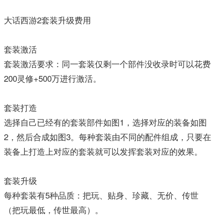
大话西游2套装升级费用
套装激活
套装激活要求：同一套装仅剩一个部件没收录时可以花费
200灵修+500万进行激活。
套装打造
选择自己已经有的套装部件如图1，选择对应的装备如图
2，然后合成如图3。每种套装由不同的配件组成，只要在
装备上打造上对应的套装就可以发挥套装对应的效果。
套装升级
每种套装有5种品质：把玩、贴身、珍藏、无价、传世
（把玩最低，传世最高）。