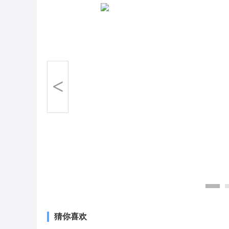
<
猜你喜欢