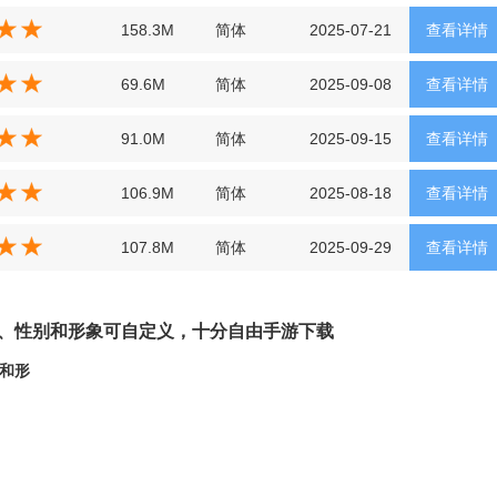
158.3M
简体
2025-07-21
查看详情
69.6M
简体
2025-09-08
查看详情
91.0M
简体
2025-09-15
查看详情
106.9M
简体
2025-08-18
查看详情
107.8M
简体
2025-09-29
查看详情
职业、性别和形象可自定义，十分自由手游下载
别和形