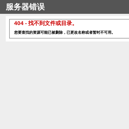
服务器错误
404 - 找不到文件或目录。
您要查找的资源可能已被删除，已更改名称或者暂时不可用。