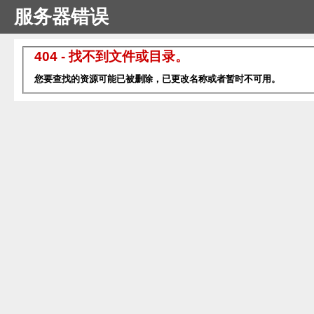
服务器错误
404 - 找不到文件或目录。
您要查找的资源可能已被删除，已更改名称或者暂时不可用。