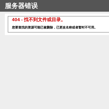
服务器错误
404 - 找不到文件或目录。
您要查找的资源可能已被删除，已更改名称或者暂时不可用。